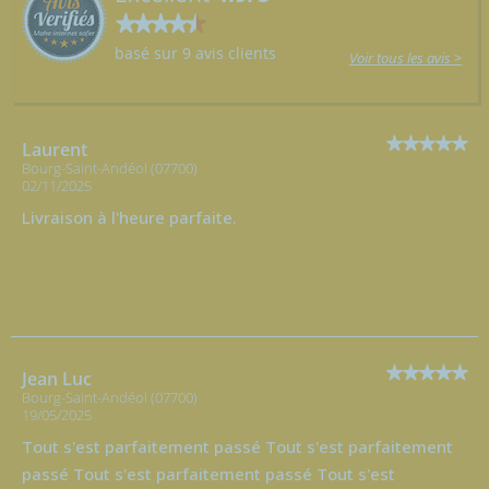
basé sur 9 avis clients
Voir tous les avis >
Laurent
Bourg-Saint-Andéol (07700)
02/11/2025
Livraison à l'heure parfaite.
Jean Luc
Bourg-Saint-Andéol (07700)
19/05/2025
Tout s'est parfaitement passé Tout s'est parfaitement
passé Tout s'est parfaitement passé Tout s'est