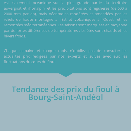
est clairement océanique sur la plus grande partie du territoire
auvergnat et rhônalpin, et les précipitations sont régulières (de 600 à
2000 mm par an), mais néanmoins modérées et amendées par les
reliefs de haute montagne à l'Est et volcaniques à l'Ouest, et les
remontées méditerranéennes. Les saisons sont marquées en moyenne
par de fortes différences de températures : les étés sont chauds et les
hivers froids.
Chaque semaine et chaque mois, n'oubliez pas de consulter les
actualités prix rédigées par nos experts et suivez avec eux les
fluctuations du cours du fioul.
Tendance des prix du fioul à
Bourg-Saint-Andéol
€/1000L