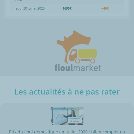
Jeudi 30 juillet 2026
1695€
+46€
Les actualités à ne pas rater
Prix du fioul domestique en juillet 2026 : bilan complet du