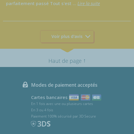
parfaitement passé Tout s'est
...
Lire la suite
Voir plus d'avis
↑
Haut de page
Modes de paiement acceptés
Cartes bancaires
En 1 fois avec une ou plusieurs cartes
En 3 ou 4 fois
Paiement 100% sécurisé par 3D Secure