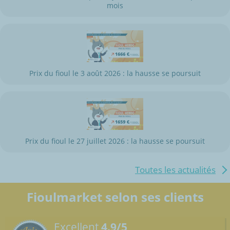
mois
Prix du fioul le 3 août 2026 : la hausse se poursuit
Prix du fioul le 27 juillet 2026 : la hausse se poursuit
Toutes les actualités
Fioulmarket selon ses clients
Excellent
4.9/5