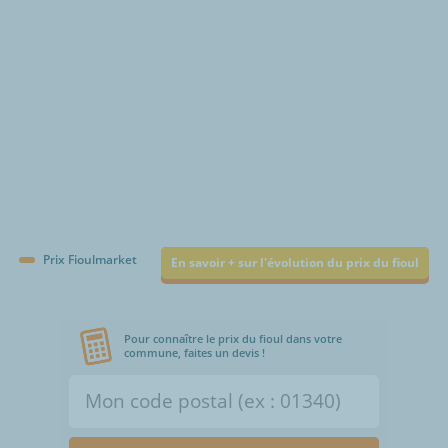
Prix Fioulmarket
En savoir + sur l'évolution du prix du fioul
Pour connaître le prix du fioul dans votre
commune, faites un devis !