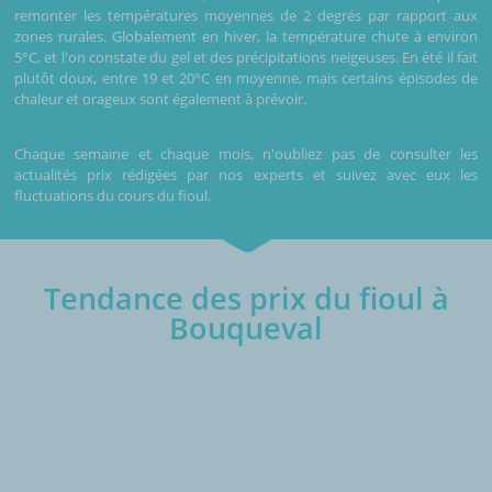
remonter les températures moyennes de 2 degrés par rapport aux
zones rurales. Globalement en hiver, la température chute à environ
5°C, et l'on constate du gel et des précipitations neigeuses. En été il fait
plutôt doux, entre 19 et 20°C en moyenne, mais certains épisodes de
chaleur et orageux sont également à prévoir.
Chaque semaine et chaque mois, n'oubliez pas de consulter les
actualités prix rédigées par nos experts et suivez avec eux les
fluctuations du cours du fioul.
Tendance des prix du fioul à
Bouqueval
€/1000L