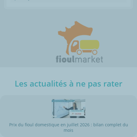
Les actualités à ne pas rater
Prix du fioul domestique en juillet 2026 : bilan complet du
mois