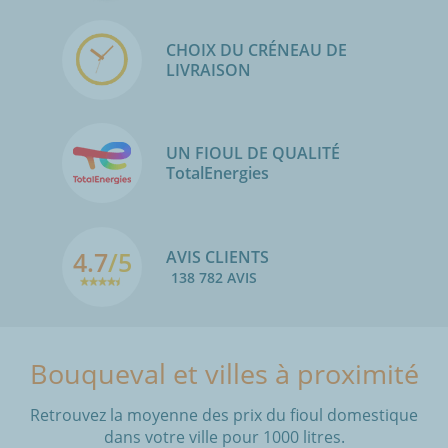
CHOIX DU CRÉNEAU DE
LIVRAISON
UN FIOUL DE QUALITÉ
TotalEnergies
4.7
/5
AVIS CLIENTS
138 782 AVIS
Bouqueval et villes à proximité
Retrouvez la moyenne des prix du fioul domestique
dans votre ville pour 1000 litres.