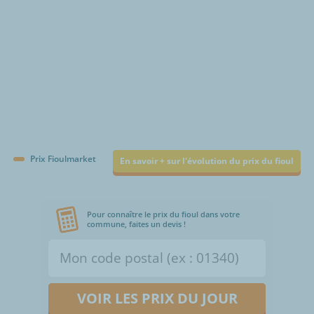
Prix Fioulmarket
En savoir + sur l'évolution du prix du fioul
Pour connaître le prix du fioul dans votre
commune, faites un devis !
VOIR LES PRIX DU JOUR