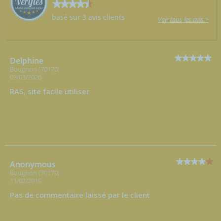
basé sur 3 avis clients
Voir tous les avis >
Delphine
Bougnon (70170)
03/03/2026
RAS, site facile utiliser
Anonymous
Bougnon (70170)
11/02/2015
Pas de commentaire laissé par le client