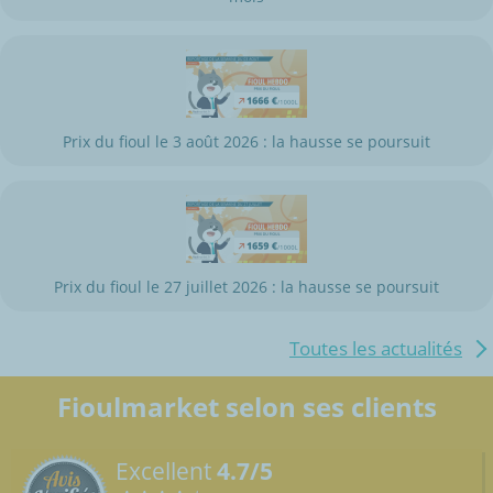
Prix du fioul le 3 août 2026 : la hausse se poursuit
Prix du fioul le 27 juillet 2026 : la hausse se poursuit
Toutes les actualités
Fioulmarket selon ses clients
Excellent
4.7/5