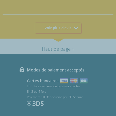
Voir plus d'avis
↑
Haut de page
Modes de paiement acceptés
Cartes bancaires
En 1 fois avec une ou plusieurs cartes
En 3 ou 4 fois
Paiement 100% sécurisé par 3D Secure