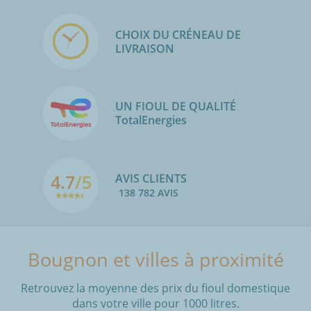
CHOIX DU CRÉNEAU DE
LIVRAISON
UN FIOUL DE QUALITÉ
TotalEnergies
4.7
/5
AVIS CLIENTS
138 782 AVIS
Bougnon et villes à proximité
Retrouvez la moyenne des prix du fioul domestique
dans votre ville pour 1000 litres.