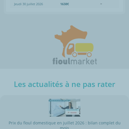
Jeudi 30 juillet 2026
1638€
=
Les actualités à ne pas rater
Prix du fioul domestique en juillet 2026 : bilan complet du
mois