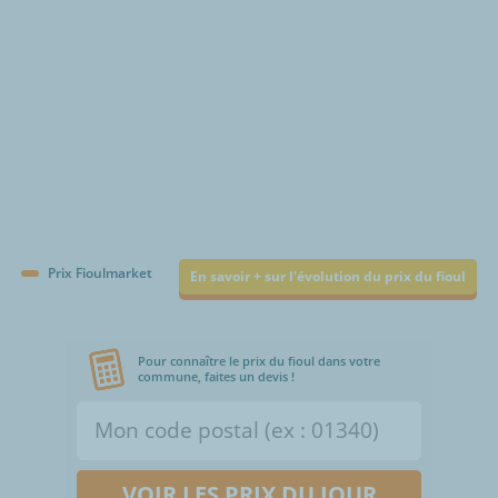
Prix Fioulmarket
En savoir + sur l'évolution du prix du fioul
Pour connaître le prix du fioul dans votre
commune, faites un devis !
VOIR LES PRIX DU JOUR