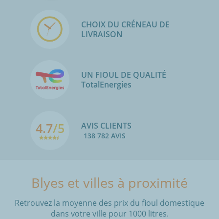
CHOIX DU CRÉNEAU DE
LIVRAISON
UN FIOUL DE QUALITÉ
TotalEnergies
4.7
/5
AVIS CLIENTS
138 782 AVIS
Blyes et villes à proximité
Retrouvez la moyenne des prix du fioul domestique
dans votre ville pour 1000 litres.