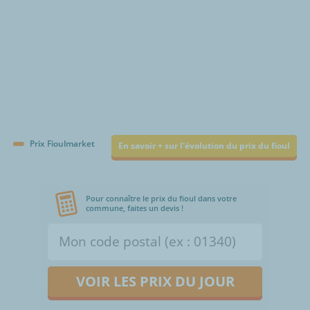
Prix Fioulmarket
En savoir + sur l'évolution du prix du fioul
Pour connaître le prix du fioul dans votre
commune, faites un devis !
VOIR LES PRIX DU JOUR