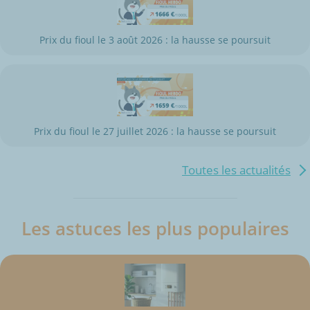
Prix du fioul le 3 août 2026 : la hausse se poursuit
Prix du fioul le 27 juillet 2026 : la hausse se poursuit
Toutes les actualités
Les astuces les plus populaires