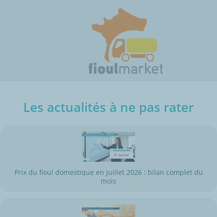
Les actualités à ne pas rater
Prix du fioul domestique en juillet 2026 : bilan complet du
mois