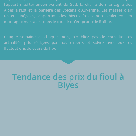
l'apport méditerranéen venant du Sud, la chaîne de montagne des
Alpes à l'Est et la barrière des volcans d'Auvergne. Les masses d'air
restent inégales, apportant des hivers froids non seulement en
montagne mais aussi dans le couloir qu'emprunte le Rhône.
Chaque semaine et chaque mois, n'oubliez pas de consulter les
actualités prix rédigées par nos experts et suivez avec eux les
fluctuations du cours du fioul.
Tendance des prix du fioul à
Blyes
€/1000L