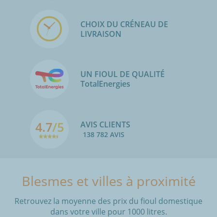
CHOIX DU CRÉNEAU DE
LIVRAISON
UN FIOUL DE QUALITÉ
TotalEnergies
4.7
/5
AVIS CLIENTS
138 782 AVIS
Blesmes et villes à proximité
Retrouvez la moyenne des prix du fioul domestique
dans votre ville pour 1000 litres.