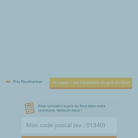
Prix Fioulmarket
En savoir + sur l'évolution du prix du fioul
Pour connaître le prix du fioul dans votre
commune, faites un devis !