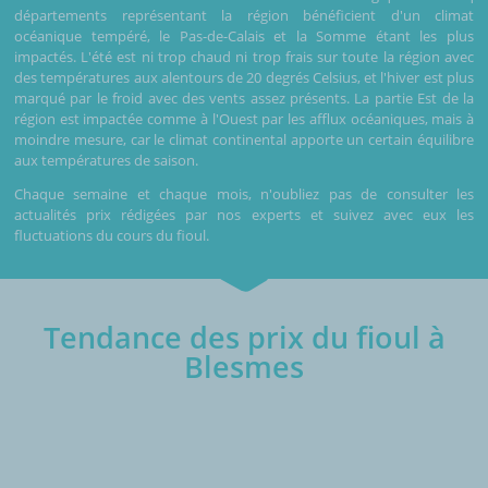
départements représentant la région bénéficient d'un climat
océanique tempéré, le Pas-de-Calais et la Somme étant les plus
impactés. L'été est ni trop chaud ni trop frais sur toute la région avec
des températures aux alentours de 20 degrés Celsius, et l'hiver est plus
marqué par le froid avec des vents assez présents. La partie Est de la
région est impactée comme à l'Ouest par les afflux océaniques, mais à
moindre mesure, car le climat continental apporte un certain équilibre
aux températures de saison.
Chaque semaine et chaque mois, n'oubliez pas de consulter les
actualités prix rédigées par nos experts et suivez avec eux les
fluctuations du cours du fioul.
Tendance des prix du fioul à
Blesmes
€/1000L