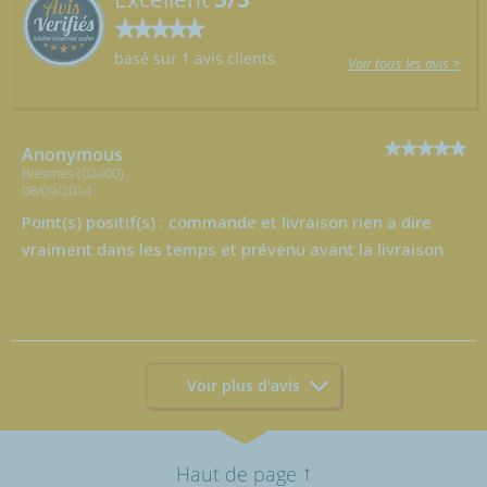
basé sur 1 avis clients
Voir tous les avis >
Anonymous
Blesmes (02400)
08/09/2014
Point(s) positif(s) : commande et livraison rien a dire
vraiment dans les temps et prévenu avant la livraison
Voir plus d'avis
↑
Haut de page