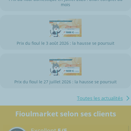
mois
Prix du fioul le 3 août 2026 : la hausse se poursuit
Prix du fioul le 27 juillet 2026 : la hausse se poursuit
Toutes les actualités
Fioulmarket selon ses clients
Excellent
5/5