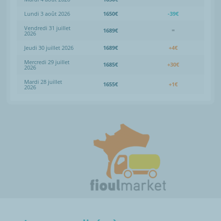
Lundi 3 août 2026
1650€
-39€
Vendredi 31 juillet
1689€
=
2026
Jeudi 30 juillet 2026
1689€
+4€
Mercredi 29 juillet
1685€
+30€
2026
Mardi 28 juillet
1655€
+1€
2026