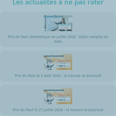
Les actualités à ne pas rater
Prix du fioul domestique en juillet 2026 : bilan complet du
mois
Prix du fioul le 3 août 2026 : la hausse se poursuit
Prix du fioul le 27 juillet 2026 : la hausse se poursuit