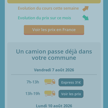
Evolution du cours cette semaine
Evolution du prix sur ce mois
Voir les prix en France
Un camion passe déjà dans
votre commune
Vendredi 7 août 2026
7h-13h
Express 31€
13h-19h
Voir les prix
Lundi 10 août 2026