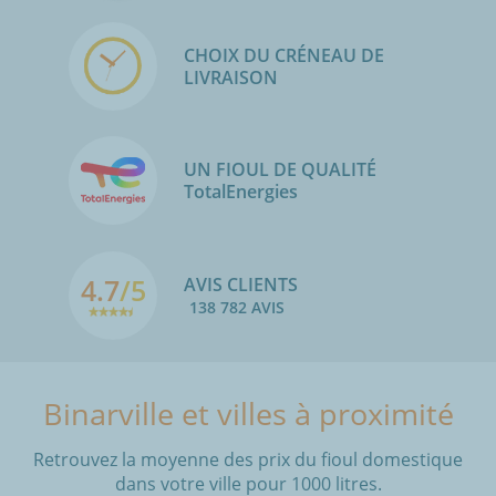
CHOIX DU CRÉNEAU DE
LIVRAISON
UN FIOUL DE QUALITÉ
TotalEnergies
4.7
/5
AVIS CLIENTS
138 782 AVIS
Binarville et villes à proximité
Retrouvez la moyenne des prix du fioul domestique
dans votre ville pour 1000 litres.