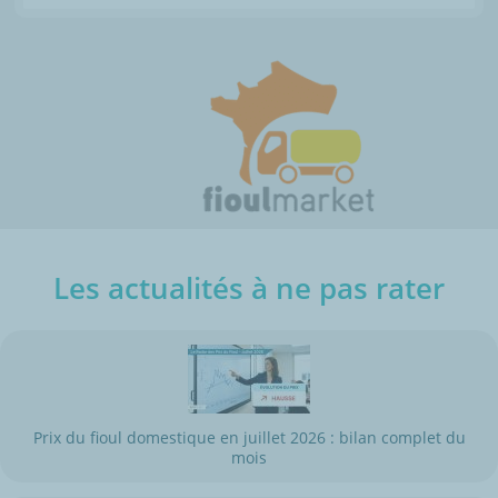
Les actualités à ne pas rater
Prix du fioul domestique en juillet 2026 : bilan complet du
mois