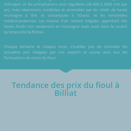
rhônalpin, et les précipitations sont régulières (de 600 à 2000 mm par
an), mais néanmoins modérées et amendées par les reliefs de haute
montagne à l'Est et volcaniques à l'Ouest, et les remontées
méditerranéennes. Les masses d'air restent inégales, apportant des
hivers froids non seulement en montagne mais aussi dans le couloir
qu'emprunte le Rhône.
Chaque semaine et chaque mois, n'oubliez pas de consulter les
actualités prix rédigées par nos experts et suivez avec eux les
fluctuations du cours du fioul.
Tendance des prix du fioul à
Billiat
€/1000L