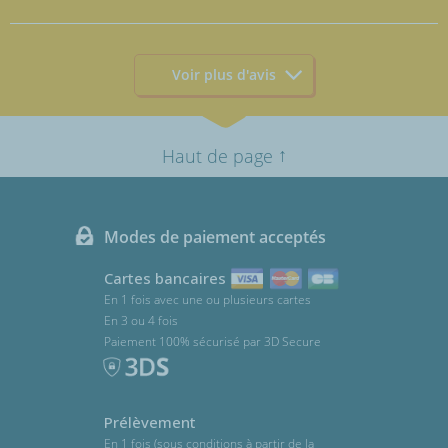
Voir plus d'avis
↑
Haut de page
Modes de paiement acceptés
Cartes bancaires
En 1 fois avec une ou plusieurs cartes
En 3 ou 4 fois
Paiement 100% sécurisé par 3D Secure
Prélèvement
En 1 fois (sous conditions à partir de la