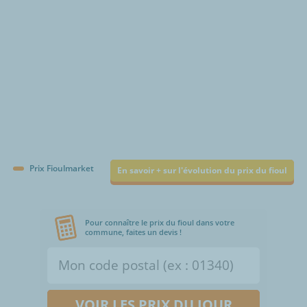
Prix Fioulmarket
En savoir + sur l'évolution du prix du fioul
Pour connaître le prix du fioul dans votre
commune, faites un devis !
VOIR LES PRIX DU JOUR