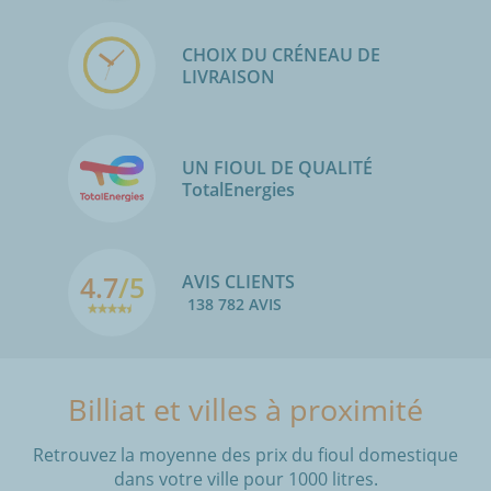
CHOIX DU CRÉNEAU DE
LIVRAISON
UN FIOUL DE QUALITÉ
TotalEnergies
4.7
/5
AVIS CLIENTS
138 782 AVIS
Billiat et villes à proximité
Retrouvez la moyenne des prix du fioul domestique
dans votre ville pour 1000 litres.