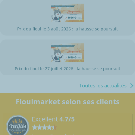
Prix du fioul le 3 août 2026 : la hausse se poursuit
Prix du fioul le 27 juillet 2026 : la hausse se poursuit
Toutes les actualités
Fioulmarket selon ses clients
Excellent
4.7/5