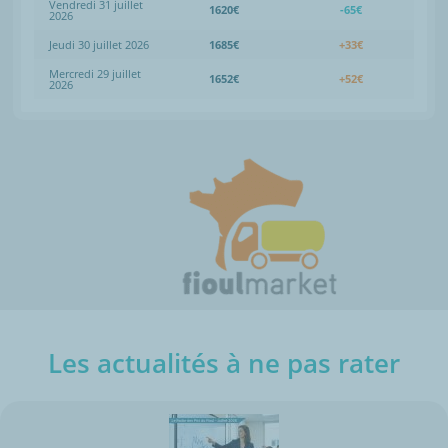
Vendredi 31 juillet
1620€
-65€
2026
Jeudi 30 juillet 2026
1685€
+33€
Mercredi 29 juillet
1652€
+52€
2026
Les actualités à ne pas rater