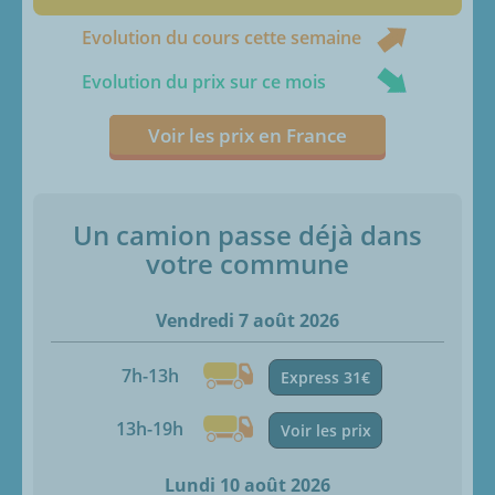
Evolution du cours cette semaine
Evolution du prix sur ce mois
Voir les prix en France
Un camion passe déjà dans
votre commune
Vendredi 7 août 2026
7h-13h
Express 31€
13h-19h
Voir les prix
Lundi 10 août 2026