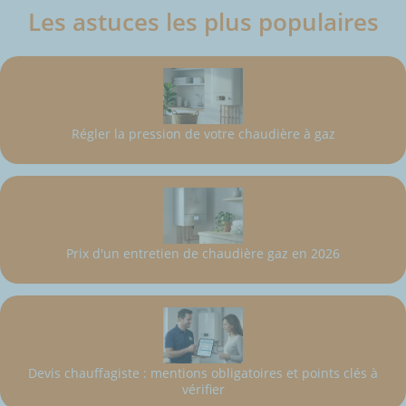
Les astuces les plus populaires
Régler la pression de votre chaudière à gaz
Prix d'un entretien de chaudière gaz en 2026
Devis chauffagiste : mentions obligatoires et points clés à
vérifier