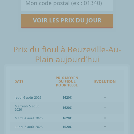
VOIR LES PRIX DU JOUR
Prix du fioul à Beuzeville-Au-
Plain aujourd’hui
PRIX MOYEN
DATE
DU FIOUL
EVOLUTION
POUR 1000L
Jeudi 6 août 2026
1620€
=
Mercredi 5 août
1620€
=
2026
Mardi 4 août 2026
1620€
=
Lundi 3 août 2026
1620€
=