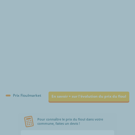
€/1000L
Prix Fioulmarket
En savoir + sur l'évolution du prix du fioul
Pour connaître le prix du fioul dans votre
commune, faites un devis !