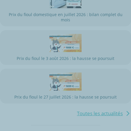
Prix du fioul domestique en juillet 2026 : bilan complet du
mois
Prix du fioul le 3 août 2026 : la hausse se poursuit
Prix du fioul le 27 juillet 2026 : la hausse se poursuit
Toutes les actualités