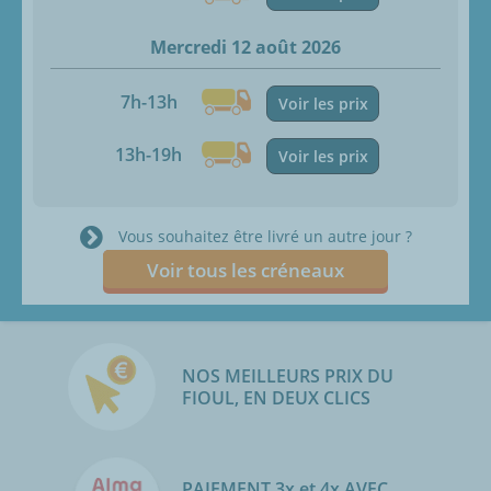
Mercredi 12 août 2026
7h-13h
Voir les prix
13h-19h
Voir les prix
Vous souhaitez être livré un autre jour ?
Voir tous les créneaux
NOS MEILLEURS PRIX DU
FIOUL, EN DEUX CLICS
PAIEMENT 3x et 4x AVEC