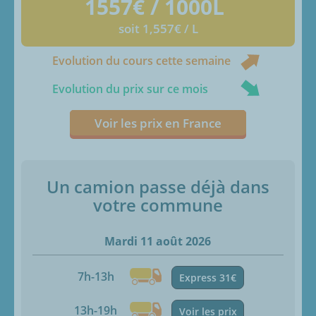
1557
€ / 1000L
soit 1,557€ / L
Evolution du cours cette semaine
Evolution du prix sur ce mois
Voir les prix en France
Un camion passe déjà dans
votre commune
Mardi 11 août 2026
7h-13h
Express 31€
13h-19h
Voir les prix