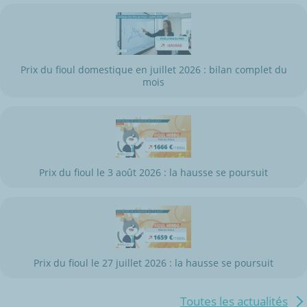
Prix du fioul domestique en juillet 2026 : bilan complet du
mois
Prix du fioul le 3 août 2026 : la hausse se poursuit
Prix du fioul le 27 juillet 2026 : la hausse se poursuit
Toutes les actualités