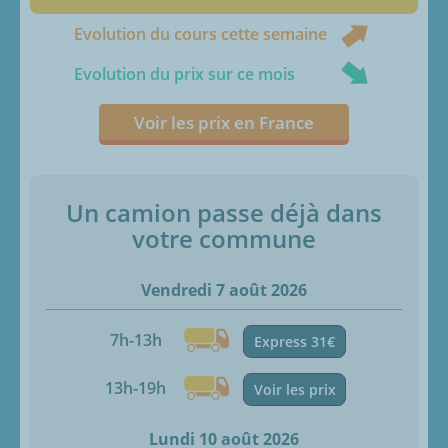
Evolution du cours cette semaine
Evolution du prix sur ce mois
Voir les prix en France
Un camion passe déjà dans
votre commune
Vendredi 7 août 2026
7h-13h
Express 31€
13h-19h
Voir les prix
Lundi 10 août 2026