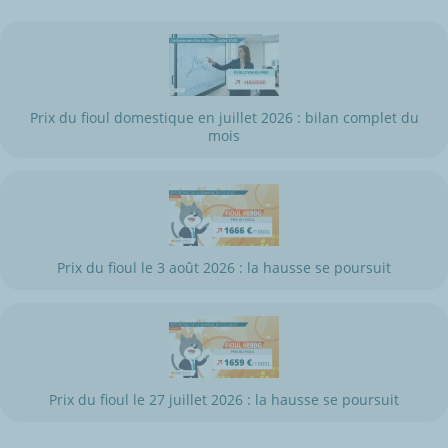
Prix du fioul domestique en juillet 2026 : bilan complet du
mois
Prix du fioul le 3 août 2026 : la hausse se poursuit
Prix du fioul le 27 juillet 2026 : la hausse se poursuit