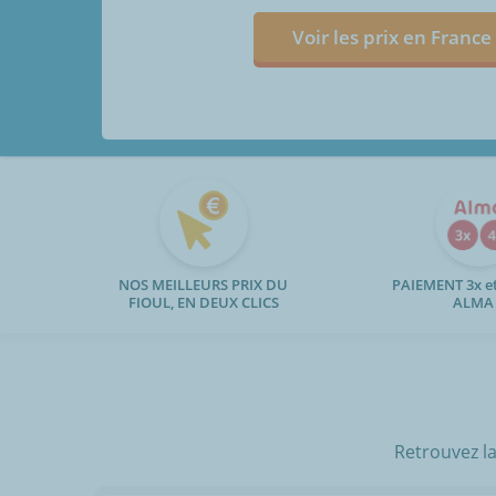
Voir les prix en France
NOS MEILLEURS PRIX DU
PAIEMENT 3x et
FIOUL, EN DEUX CLICS
ALMA
Retrouvez la