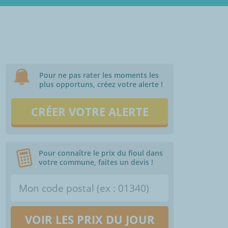
Pour ne pas rater les moments les
plus opportuns, créez votre alerte !
CRÉER VOTRE ALERTE
Pour connaître le prix du fioul dans
votre commune, faites un devis !
VOIR LES PRIX DU JOUR