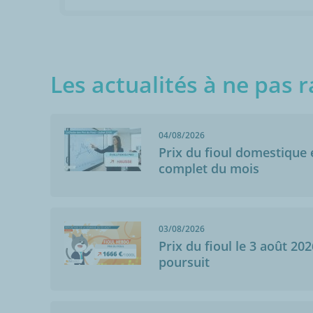
Les actualités à ne pas r
04/08/2026
Prix du fioul domestique e
complet du mois
03/08/2026
Prix du fioul le 3 août 202
poursuit