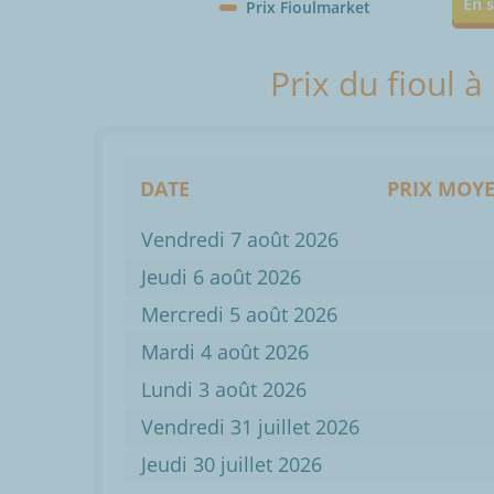
En s
Prix Fioulmarket
Prix du fioul à
DATE
PRIX MOYE
Vendredi 7 août 2026
Jeudi 6 août 2026
Mercredi 5 août 2026
Mardi 4 août 2026
Lundi 3 août 2026
Vendredi 31 juillet 2026
Jeudi 30 juillet 2026