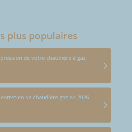
es plus populaires
 pression de votre chaudière à gaz
 entretien de chaudière gaz en 2026