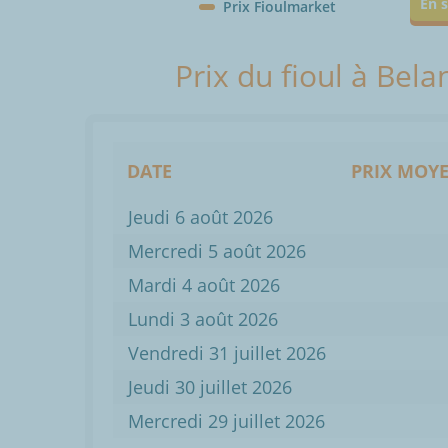
En s
Prix Fioulmarket
Prix du fioul à Bel
DATE
PRIX MOYE
Jeudi 6 août 2026
Mercredi 5 août 2026
Mardi 4 août 2026
Lundi 3 août 2026
Vendredi 31 juillet 2026
Jeudi 30 juillet 2026
Mercredi 29 juillet 2026