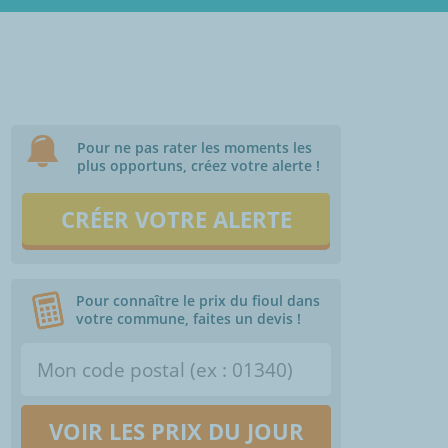
Pour ne pas rater les moments les
plus opportuns, créez votre alerte !
CRÉER VOTRE ALERTE
Pour connaître le prix du fioul dans
votre commune, faites un devis !
VOIR LES PRIX DU JOUR