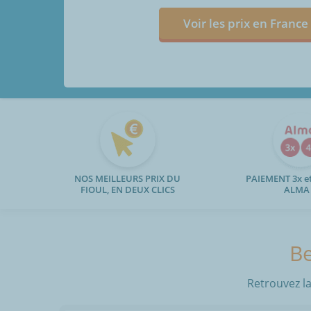
Voir les prix en France
NOS MEILLEURS PRIX DU
PAIEMENT 3x et
FIOUL, EN DEUX CLICS
ALMA
Be
Retrouvez la