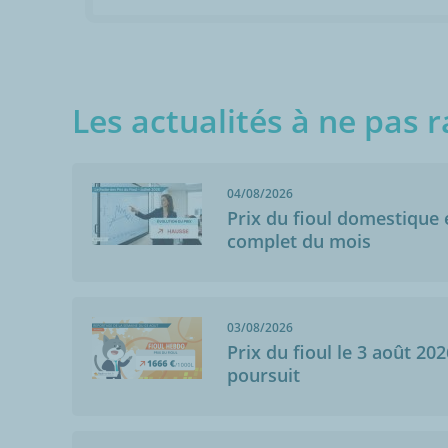
Les actualités à ne pas r
04/08/2026
Prix du fioul domestique e
complet du mois
03/08/2026
Prix du fioul le 3 août 202
poursuit