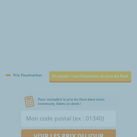
Prix Fioulmarket
En savoir + sur l'évolution du prix du fioul
Pour connaître le prix du fioul dans votre
commune, faites un devis !
VOIR LES PRIX DU JOUR