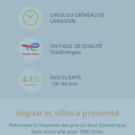
CHOIX DU CRÉNEAU DE
LIVRAISON
UN FIOUL DE QUALITÉ
TotalEnergies
4.7
/5
AVIS CLIENTS
138 782 AVIS
Bégaar et villes à proximité
Retrouvez la moyenne des prix du fioul domestique
dans votre ville pour 1000 litres.