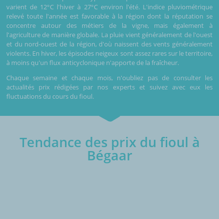
varient de 12°C l'hiver à 27°C environ l'été. L'indice pluviométrique
relevé toute l'année est favorable à la région dont la réputation se
concentre autour des métiers de la vigne, mais également à
l'agriculture de manière globale. La pluie vient généralement de l'ouest
et du nord-ouest de la région, d'où naissent des vents généralement
violents. En hiver, les épisodes neigeux sont assez rares sur le territoire,
à moins qu'un flux anticyclonique n'apporte de la fraîcheur.
Chaque semaine et chaque mois, n'oubliez pas de consulter les
actualités prix rédigées par nos experts et suivez avec eux les
fluctuations du cours du fioul.
Tendance des prix du fioul à
Bégaar
€/1000L