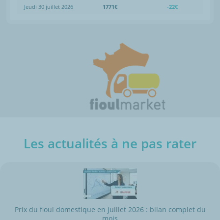
Jeudi 30 juillet 2026
1771€
-22€
Les actualités à ne pas rater
Prix du fioul domestique en juillet 2026 : bilan complet du
mois