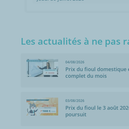
Les actualités à ne pas r
04/08/2026
Prix du fioul domestique e
complet du mois
03/08/2026
Prix du fioul le 3 août 202
poursuit