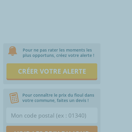
Pour ne pas rater les moments les
plus opportuns, créez votre alerte !
CRÉER VOTRE ALERTE
Pour connaître le prix du fioul dans
votre commune, faites un devis !