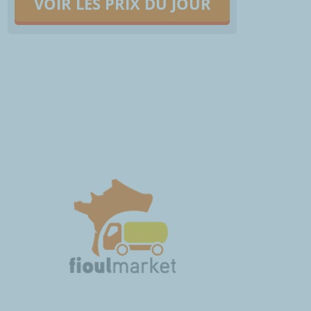
VOIR LES PRIX DU JOUR