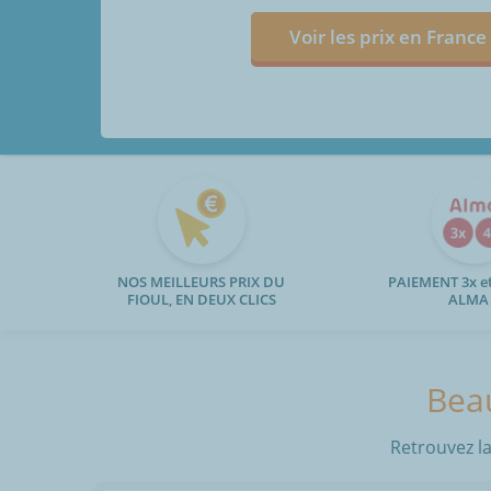
Voir les prix en France
NOS MEILLEURS PRIX DU
PAIEMENT 3x et
FIOUL, EN DEUX CLICS
ALMA
Beau
Retrouvez la