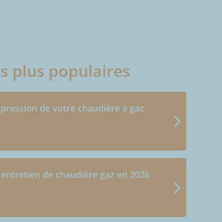
es plus populaires
 pression de votre chaudière à gaz
 entretien de chaudière gaz en 2026