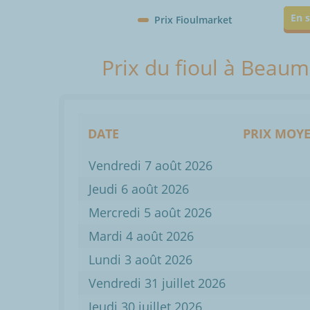
En s
Prix Fioulmarket
Prix du fioul à Beaum
DATE
PRIX MOYE
Vendredi 7 août 2026
Jeudi 6 août 2026
Mercredi 5 août 2026
Mardi 4 août 2026
Lundi 3 août 2026
Vendredi 31 juillet 2026
Jeudi 30 juillet 2026