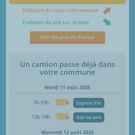
Evolution du cours cette semaine
Evolution du prix sur ce mois
Voir les prix en France
Un camion passe déjà dans
votre commune
Mardi 11 août 2026
7h-13h
Express 31€
13h-19h
Voir les prix
Mercredi 12 août 2026