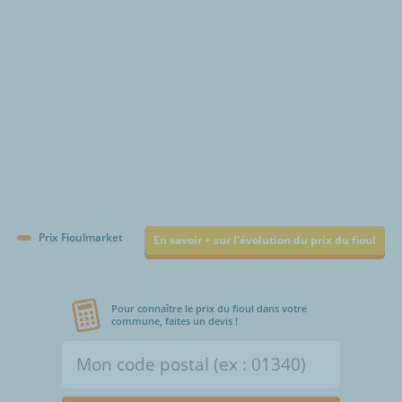
Prix Fioulmarket
En savoir + sur l'évolution du prix du fioul
Pour connaître le prix du fioul dans votre
commune, faites un devis !