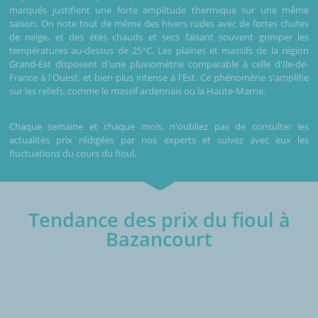
marqués justifient une forte amplitude thermique sur une même
saison. On note tout de même des hivers rudes avec de fortes chutes
de neige, et des étés chauds et secs faisant souvent grimper les
températures au-dessus de 25°C. Les plaines et massifs de la région
Grand-Est disposent d'une pluviométrie comparable à celle d'Ile-de-
France à l'Ouest, et bien plus intense à l'Est. Ce phénomène s'amplifie
sur les reliefs, comme le massif ardennais ou la Haute-Marne.
Chaque semaine et chaque mois, n'oubliez pas de consulter les
actualités prix rédigées par nos experts et suivez avec eux les
fluctuations du cours du fioul.
Tendance des prix du fioul à
Bazancourt
€/1000L