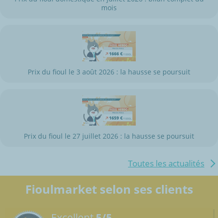
mois
Prix du fioul le 3 août 2026 : la hausse se poursuit
Prix du fioul le 27 juillet 2026 : la hausse se poursuit
Toutes les actualités
Fioulmarket selon ses clients
Excellent
5/5