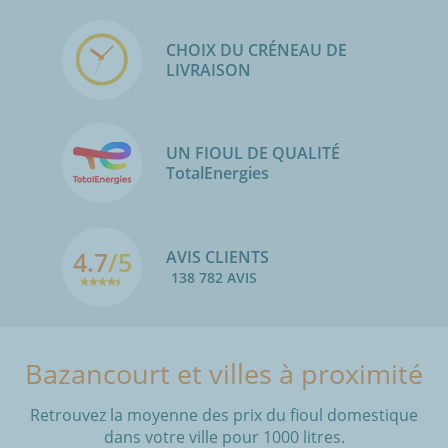
CHOIX DU CRÉNEAU DE
LIVRAISON
UN FIOUL DE QUALITÉ
TotalEnergies
4.7
/5
AVIS CLIENTS
138 782 AVIS
Bazancourt et villes à proximité
Retrouvez la moyenne des prix du fioul domestique
dans votre ville pour 1000 litres.