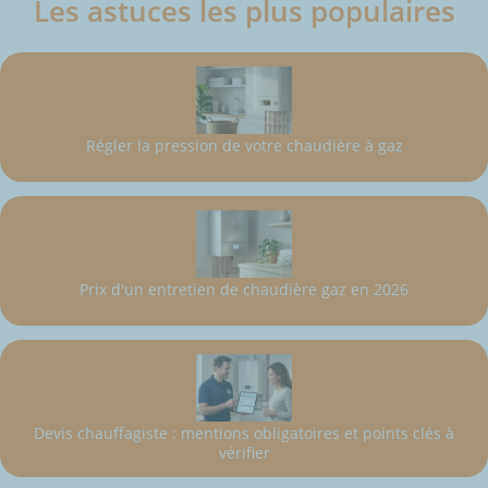
Les astuces les plus populaires
Régler la pression de votre chaudière à gaz
Prix d'un entretien de chaudière gaz en 2026
Devis chauffagiste : mentions obligatoires et points clés à
vérifier