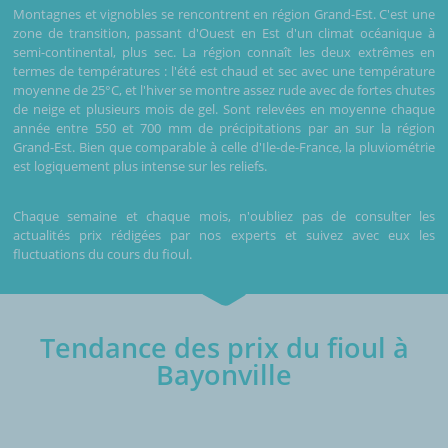
Montagnes et vignobles se rencontrent en région Grand-Est. C'est une
zone de transition, passant d'Ouest en Est d'un climat océanique à
semi-continental, plus sec. La région connaît les deux extrêmes en
termes de températures : l'été est chaud et sec avec une température
moyenne de 25°C, et l'hiver se montre assez rude avec de fortes chutes
de neige et plusieurs mois de gel. Sont relevées en moyenne chaque
année entre 550 et 700 mm de précipitations par an sur la région
Grand-Est. Bien que comparable à celle d'Ile-de-France, la pluviométrie
est logiquement plus intense sur les reliefs.
Chaque semaine et chaque mois, n'oubliez pas de consulter les
actualités prix rédigées par nos experts et suivez avec eux les
fluctuations du cours du fioul.
Tendance des prix du fioul à
Bayonville