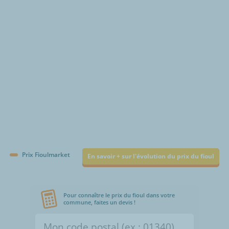
€/1000L
Prix Fioulmarket
En savoir + sur l'évolution du prix du fioul
Pour connaître le prix du fioul dans votre
commune, faites un devis !