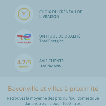
CHOIX DU CRÉNEAU DE
LIVRAISON
UN FIOUL DE QUALITÉ
TotalEnergies
4.7
/5
AVIS CLIENTS
138 782 AVIS
Bayonville et villes à proximité
Retrouvez la moyenne des prix du fioul domestique
dans votre ville pour 1000 litres.