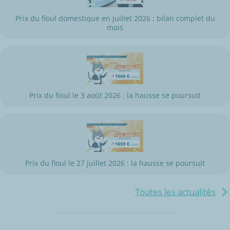
Prix du fioul domestique en juillet 2026 : bilan complet du
mois
Prix du fioul le 3 août 2026 : la hausse se poursuit
Prix du fioul le 27 juillet 2026 : la hausse se poursuit
Toutes les actualités