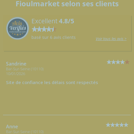
Fioulmarket selon ses clients
Excellent
4.8/5
basé sur 6 avis clients
Voir tous les avis >
Sandrine
Bar-Sur-Seine (10110)
10/01/2026
Site de confiance les délais sont respectés
Anne
Bar-Sur-Seine (10110)