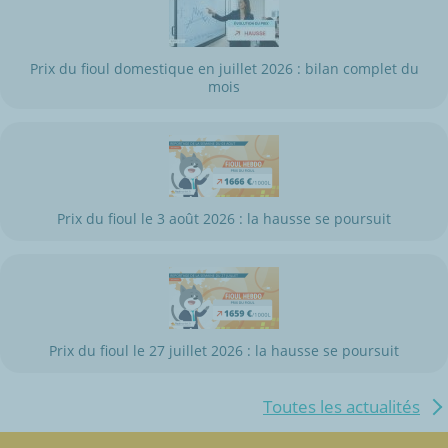
Prix du fioul domestique en juillet 2026 : bilan complet du
mois
Prix du fioul le 3 août 2026 : la hausse se poursuit
Prix du fioul le 27 juillet 2026 : la hausse se poursuit
Toutes les actualités