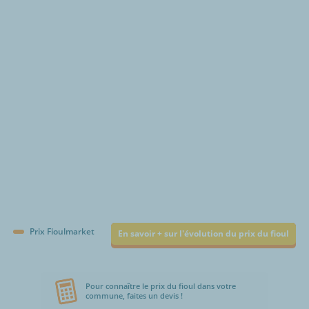
€/1000L
Prix Fioulmarket
En savoir + sur l'évolution du prix du fioul
Pour connaître le prix du fioul dans votre
commune, faites un devis !