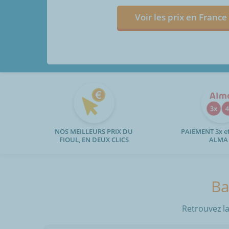
Voir les prix en France
NOS MEILLEURS PRIX DU
PAIEMENT 3x et
FIOUL, EN DEUX CLICS
ALMA
Ba
Retrouvez la