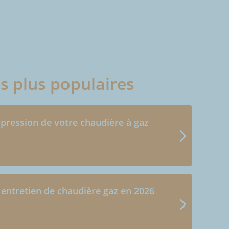
es plus populaires
 pression de votre chaudière à gaz
 entretien de chaudière gaz en 2026