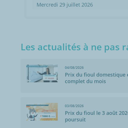
Mercredi 29 juillet 2026
Les actualités à ne pas r
04/08/2026
Prix du fioul domestique e
complet du mois
03/08/2026
Prix du fioul le 3 août 202
poursuit