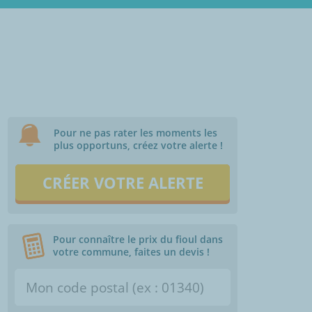
Pour ne pas rater les moments les
plus opportuns, créez votre alerte !
CRÉER VOTRE ALERTE
Pour connaître le prix du fioul dans
votre commune, faites un devis !