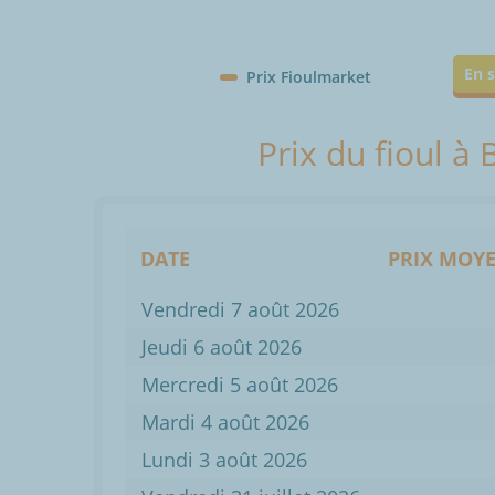
En s
Prix Fioulmarket
Prix du fioul à
DATE
PRIX MOYE
Vendredi 7 août 2026
Jeudi 6 août 2026
Mercredi 5 août 2026
Mardi 4 août 2026
Lundi 3 août 2026