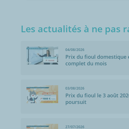
Les actualités à ne pas r
04/08/2026
Prix du fioul domestique e
complet du mois
03/08/2026
Prix du fioul le 3 août 202
poursuit
27/07/2026