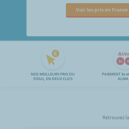
Voir les prix en France
NOS MEILLEURS PRIX DU
PAIEMENT 3x et
FIOUL, EN DEUX CLICS
ALMA
Retrouvez la