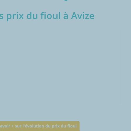
 prix du fioul à Avize
000L
avoir + sur l'évolution du prix du fioul