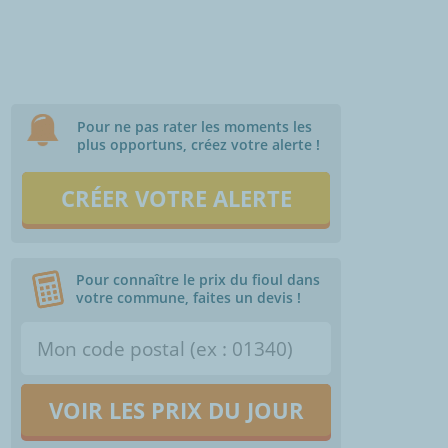
Pour ne pas rater les moments les
plus opportuns, créez votre alerte !
CRÉER VOTRE ALERTE
Pour connaître le prix du fioul dans
votre commune, faites un devis !
VOIR LES PRIX DU JOUR