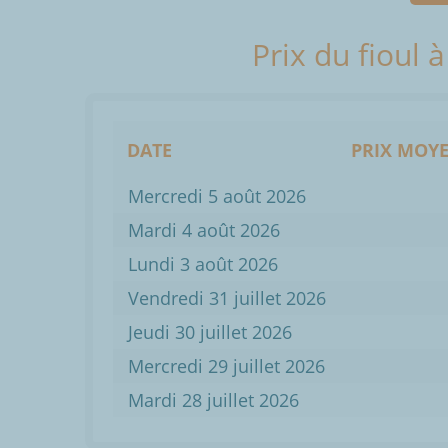
Prix du fioul 
DATE
PRIX MOYE
Mercredi 5 août 2026
Mardi 4 août 2026
Lundi 3 août 2026
Vendredi 31 juillet 2026
Jeudi 30 juillet 2026
Mercredi 29 juillet 2026
Mardi 28 juillet 2026