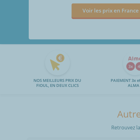
Voir les prix en France
NOS MEILLEURS PRIX DU
PAIEMENT 3x et
FIOUL, EN DEUX CLICS
ALMA
Autre
Retrouvez la