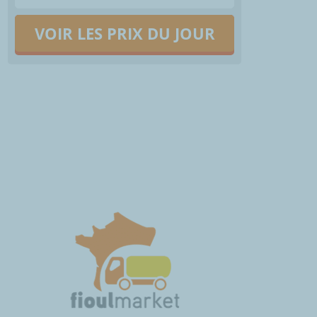
VOIR LES PRIX DU JOUR