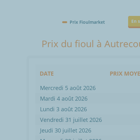
En s
Prix Fioulmarket
Prix du fioul à Autrec
DATE
PRIX MOYE
Mercredi 5 août 2026
Mardi 4 août 2026
Lundi 3 août 2026
Vendredi 31 juillet 2026
Jeudi 30 juillet 2026