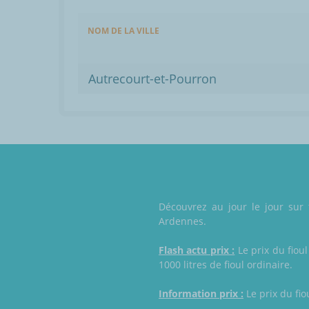
NOM DE LA VILLE
Autrecourt-et-Pourron
Découvrez au jour le jour sur 
Ardennes.
Flash actu prix :
Le prix du fioul
1000 litres de fioul ordinaire.
Information prix :
Le prix du fio