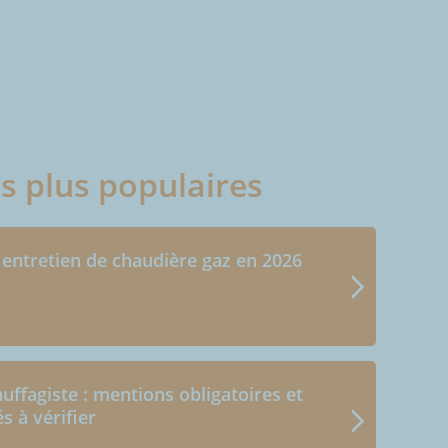
es plus populaires
 entretien de chaudière gaz en 2026
uffagiste : mentions obligatoires et
és à vérifier