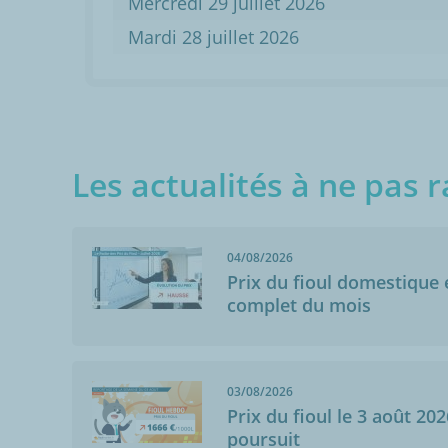
Mercredi 29 juillet 2026
Mardi 28 juillet 2026
Les actualités à ne pas r
04/08/2026
Prix du fioul domestique e
complet du mois
03/08/2026
Prix du fioul le 3 août 202
poursuit