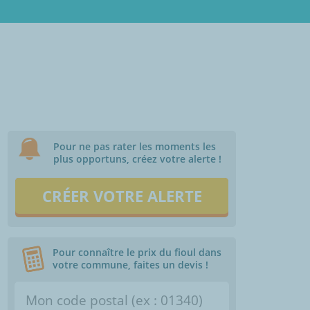
Pour ne pas rater les moments les
plus opportuns, créez votre alerte !
CRÉER VOTRE ALERTE
Pour connaître le prix du fioul dans
votre commune, faites un devis !