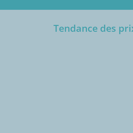
Tendance des prix
€/1