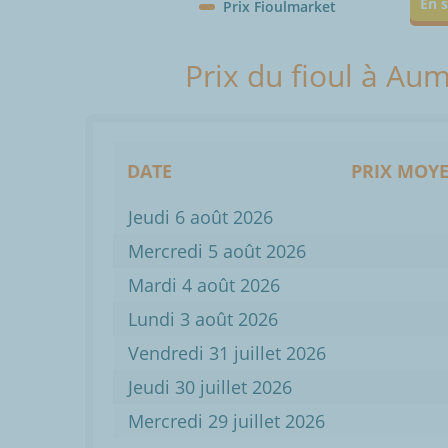
En s
Prix Fioulmarket
Prix du fioul à Au
DATE
PRIX MOYE
Jeudi 6 août 2026
Mercredi 5 août 2026
Mardi 4 août 2026
Lundi 3 août 2026
Vendredi 31 juillet 2026
Jeudi 30 juillet 2026
Mercredi 29 juillet 2026