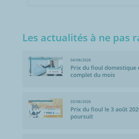
Les actualités à ne pas r
04/08/2026
Prix du fioul domestique e
complet du mois
03/08/2026
Prix du fioul le 3 août 202
poursuit