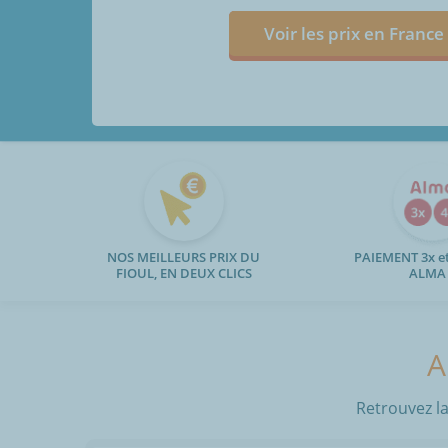
Voir les prix en France
NOS MEILLEURS PRIX DU
PAIEMENT 3x et
FIOUL, EN DEUX CLICS
ALMA
A
Retrouvez la