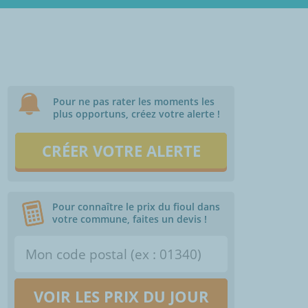
Pour ne pas rater les moments les
plus opportuns, créez votre alerte !
CRÉER VOTRE ALERTE
Pour connaître le prix du fioul dans
votre commune, faites un devis !
VOIR LES PRIX DU JOUR