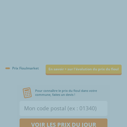
Prix Fioulmarket
En savoir + sur l'évolution du prix du fioul
Pour connaître le prix du fioul dans votre
commune, faites un devis !
VOIR LES PRIX DU JOUR