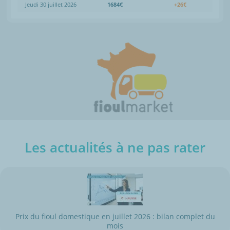
Jeudi 30 juillet 2026
1684€
+26€
Les actualités à ne pas rater
Prix du fioul domestique en juillet 2026 : bilan complet du
mois