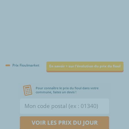
Prix Fioulmarket
En savoir + sur l'évolution du prix du fioul
Pour connaître le prix du fioul dans votre
commune, faites un devis !
VOIR LES PRIX DU JOUR