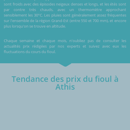
sont froids avec des épisodes neigeux denses et longs, et les étés sont
par contre très chauds, avec un thermomètre approchant
sensiblement les 30°C. Les pluies sont généralement assez fréquentes
sur l'ensemble de la région Grand-Est (entre 550 et 700 mm), et encore
plus lorsqu'on se trouve en altitude.
Chaque semaine et chaque mois, n'oubliez pas de consulter les
actualités prix rédigées par nos experts et suivez avec eux les
fluctuations du cours du fioul.
Tendance des prix du fioul à
Athis
€/1000L