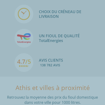
CHOIX DU CRÉNEAU DE
LIVRAISON
UN FIOUL DE QUALITÉ
TotalEnergies
4.7
/5
AVIS CLIENTS
138 782 AVIS
Athis et villes à proximité
Retrouvez la moyenne des prix du fioul domestique
dans votre ville pour 1000 litres.