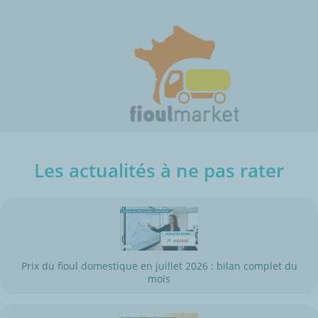
Les actualités à ne pas rater
Prix du fioul domestique en juillet 2026 : bilan complet du
mois