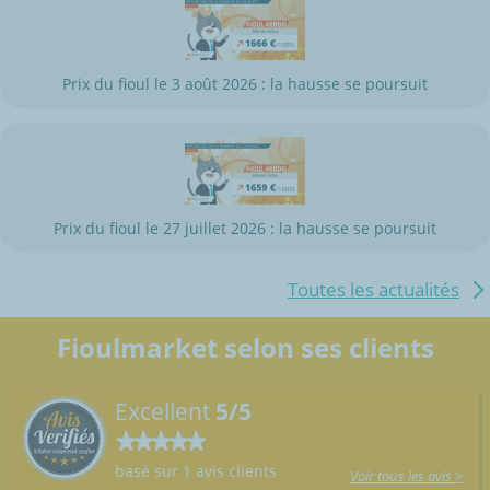
Prix du fioul le 3 août 2026 : la hausse se poursuit
Prix du fioul le 27 juillet 2026 : la hausse se poursuit
Toutes les actualités
Fioulmarket selon ses clients
Excellent
5/5
basé sur 1 avis clients
Voir tous les avis >