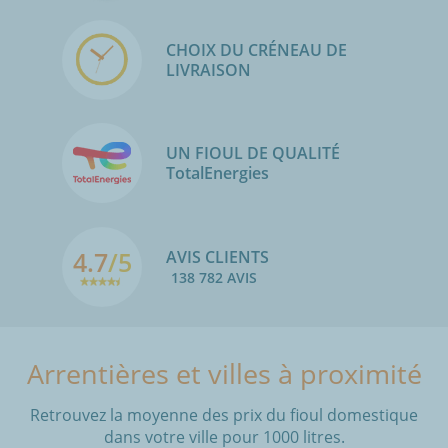
CHOIX DU CRÉNEAU DE
LIVRAISON
UN FIOUL DE QUALITÉ
TotalEnergies
4.7
/5
AVIS CLIENTS
138 782 AVIS
Arrentières et villes à proximité
Retrouvez la moyenne des prix du fioul domestique
dans votre ville pour 1000 litres.