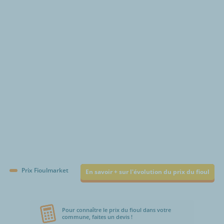
€/1000L
Prix Fioulmarket
En savoir + sur l'évolution du prix du fioul
Pour connaître le prix du fioul dans votre
commune, faites un devis !