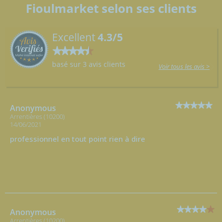
Fioulmarket selon ses clients
Excellent
4.3/5
basé sur 3 avis clients
Voir tous les avis >
Anonymous
Arrentières (10200)
14/06/2021
professionnel en tout point rien à dire
Anonymous
Arrentières (10200)