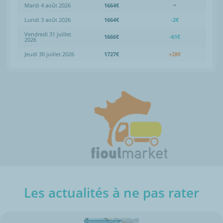
Mardi 4 août 2026
1664€
=
Lundi 3 août 2026
1664€
-2€
Vendredi 31 juillet
1666€
-61€
2026
Jeudi 30 juillet 2026
1727€
+28€
Les actualités à ne pas rater