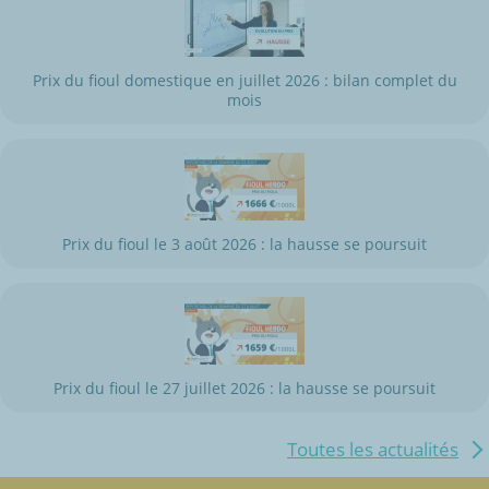
Prix du fioul domestique en juillet 2026 : bilan complet du
mois
Prix du fioul le 3 août 2026 : la hausse se poursuit
Prix du fioul le 27 juillet 2026 : la hausse se poursuit
Toutes les actualités