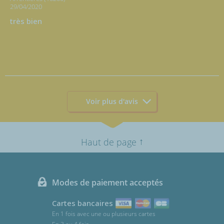
29/04/2020
très bien
Voir plus d'avis
↑
Haut de page
Modes de paiement acceptés
Cartes bancaires
En 1 fois avec une ou plusieurs cartes