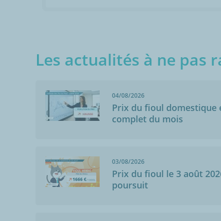
Les actualités à ne pas r
04/08/2026
Prix du fioul domestique e
complet du mois
03/08/2026
Prix du fioul le 3 août 202
poursuit