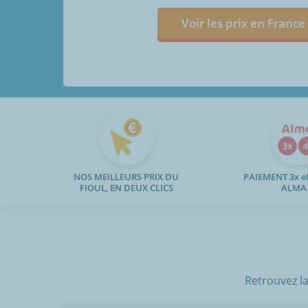
Voir les prix en France
NOS MEILLEURS PRIX DU
PAIEMENT 3x et
FIOUL, EN DEUX CLICS
ALMA
Retrouvez la