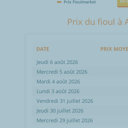
En s
Prix Fioulmarket
Prix du fioul à 
DATE
PRIX MOYE
Jeudi 6 août 2026
Mercredi 5 août 2026
Mardi 4 août 2026
Lundi 3 août 2026
Vendredi 31 juillet 2026
Jeudi 30 juillet 2026
Mercredi 29 juillet 2026