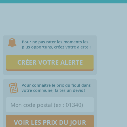
Pour ne pas rater les moments les
plus opportuns, créez votre alerte !
CRÉER VOTRE ALERTE
Pour connaître le prix du fioul dans
votre commune, faites un devis !
VOIR LES PRIX DU JOUR