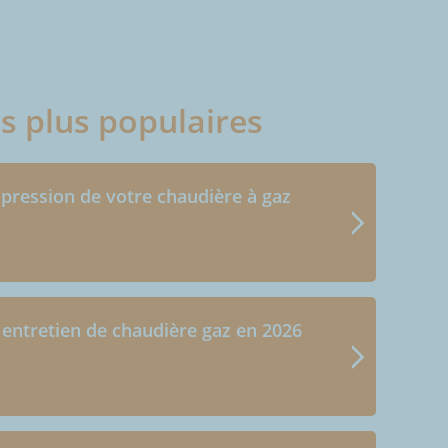
es plus populaires
 pression de votre chaudière à gaz
 entretien de chaudière gaz en 2026