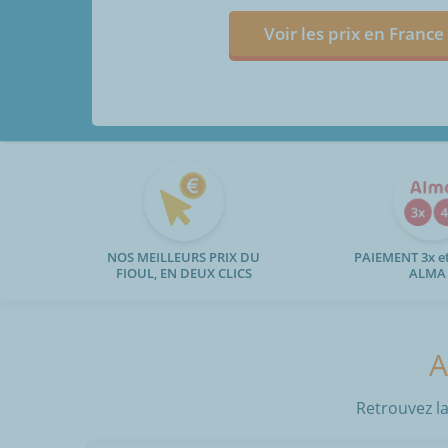
Voir les prix en France
NOS MEILLEURS PRIX DU
PAIEMENT 3x et
FIOUL, EN DEUX CLICS
ALMA
A
Retrouvez la