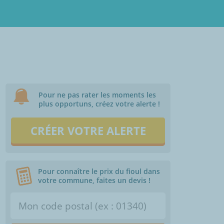
Pour ne pas rater les moments les
plus opportuns, créez votre alerte !
CRÉER VOTRE ALERTE
Pour connaître le prix du fioul dans
votre commune, faites un devis !