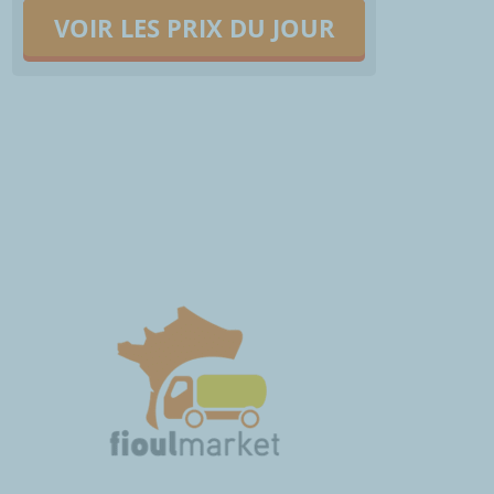
VOIR LES PRIX DU JOUR