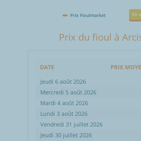
En s
Prix Fioulmarket
Prix du fioul à Arc
DATE
PRIX MOYE
Jeudi 6 août 2026
Mercredi 5 août 2026
Mardi 4 août 2026
Lundi 3 août 2026
Vendredi 31 juillet 2026
Jeudi 30 juillet 2026