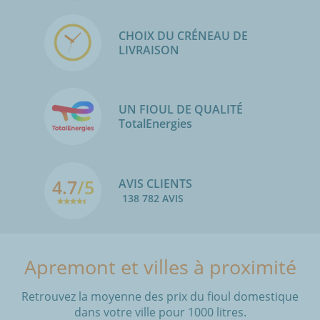
CHOIX DU CRÉNEAU DE
LIVRAISON
UN FIOUL DE QUALITÉ
TotalEnergies
4.7
/5
AVIS CLIENTS
138 782 AVIS
Apremont et villes à proximité
Retrouvez la moyenne des prix du fioul domestique
dans votre ville pour 1000 litres.