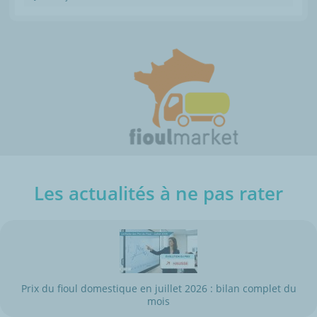
Les actualités à ne pas rater
Prix du fioul domestique en juillet 2026 : bilan complet du
mois