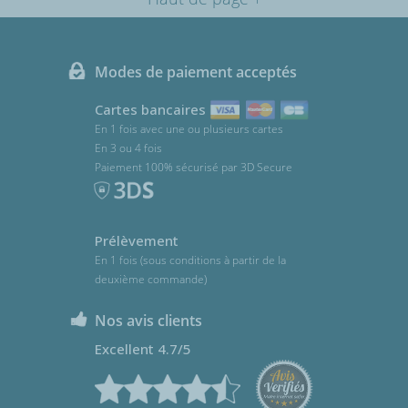
Modes de paiement acceptés
Cartes bancaires
En 1 fois avec une ou plusieurs cartes
En 3 ou 4 fois
Paiement 100% sécurisé par 3D Secure
Prélèvement
En 1 fois (sous conditions à partir de la
deuxième commande)
Nos avis clients
Excellent 4.7/5