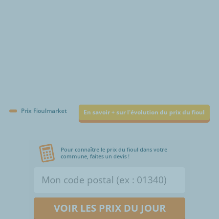
Prix Fioulmarket
En savoir + sur l'évolution du prix du fioul
Pour connaître le prix du fioul dans votre
commune, faites un devis !
VOIR LES PRIX DU JOUR