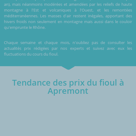
an), mais néanmoins modérées et amendées par les reliefs de haute
montagne à l'Est et volcaniques à l'Ouest, et les remontées
méditerranéennes. Les masses d'air restent inégales, apportant des
hivers froids non seulement en montagne mais aussi dans le couloir
qu'emprunte le Rhône.
Chaque semaine et chaque mois, n'oubliez pas de consulter les
actualités prix rédigées par nos experts et suivez avec eux les
fluctuations du cours du fioul.
Tendance des prix du fioul à
Apremont
€/1000L