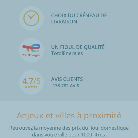
CHOIX DU CRÉNEAU DE
LIVRAISON
UN FIOUL DE QUALITÉ
TotalEnergies
4.7
/5
AVIS CLIENTS
138 782 AVIS
Anjeux et villes à proximité
Retrouvez la moyenne des prix du fioul domestique
dans votre ville pour 1000 litres.