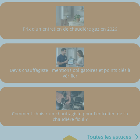
Prix d'un entretien de chaudière gaz en 2026
Devis chauffagiste : mentions obligatoires et points clés à
vérifier
Comment choisir un chauffagiste pour l'entretien de sa
chaudière fioul ?
Toutes les astuces