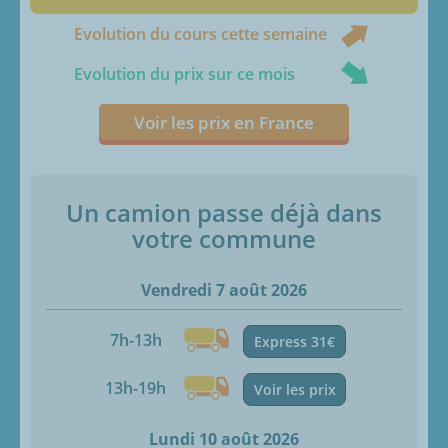
Evolution du cours cette semaine
Evolution du prix sur ce mois
Voir les prix en France
Un camion passe déjà dans
votre commune
Vendredi 7 août 2026
7h-13h
Express 31€
13h-19h
Voir les prix
Lundi 10 août 2026