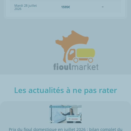
Mardi 28 juillet
1595€
=
2026
Les actualités à ne pas rater
Prix du fioul domestique en juillet 2026 : bilan complet du