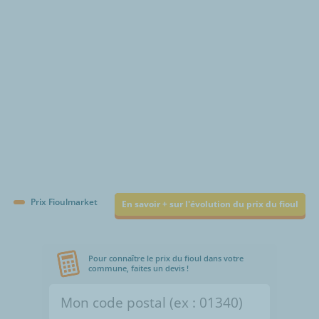
€/1000L
Prix Fioulmarket
En savoir + sur l'évolution du prix du fioul
Pour connaître le prix du fioul dans votre
commune, faites un devis !