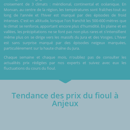
croisement de 3 climats : méridional, continental et océanique. En
Morvan, au centre de la région, les températures sont fraîches tout au
long de l'année et l'hiver est marqué par des épisodes de froid
intenses. C'est en altitude, lorsque l'on franchit les 500-600 mètres que
le climat se renforce, apportant encore plus d'humidité. En plaine et en
vallées, les précipitations ne se font pas non plus rares et s'intensifient
même plus on se dirige vers les massifs du Jura et des Vosges. L'hiver
est sans surprise marqué par des épisodes neigeux marquées,
particulièrement sur la haute chaîne du Jura.
Chaque semaine et chaque mois, n'oubliez pas de consulter les
actualités prix rédigées par nos experts et suivez avec eux les
fluctuations du cours du fioul.
Tendance des prix du fioul à
Anjeux