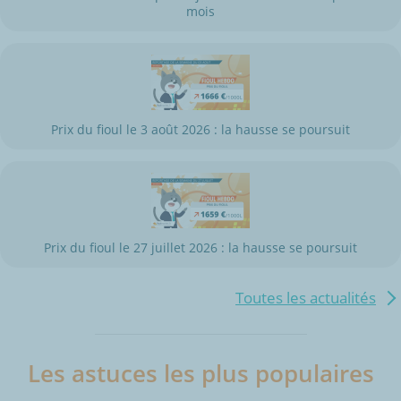
mois
Prix du fioul le 3 août 2026 : la hausse se poursuit
Prix du fioul le 27 juillet 2026 : la hausse se poursuit
Toutes les actualités
Les astuces les plus populaires