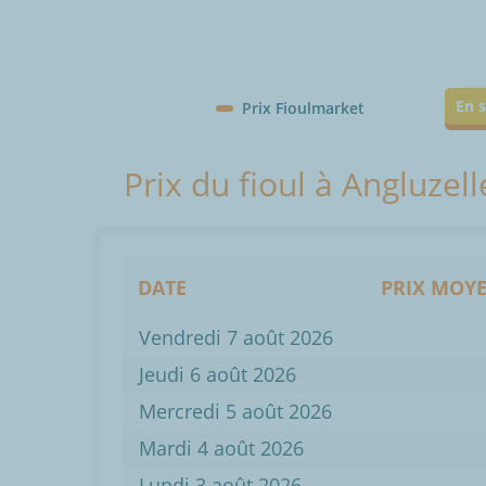
En s
Prix Fioulmarket
Prix du fioul à Angluzel
DATE
PRIX MOYE
Vendredi 7 août 2026
Jeudi 6 août 2026
Mercredi 5 août 2026
Mardi 4 août 2026
Lundi 3 août 2026