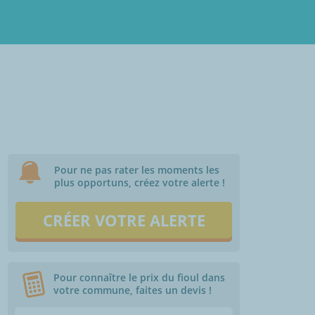
Pour ne pas rater les moments les
plus opportuns, créez votre alerte !
CRÉER VOTRE ALERTE
Pour connaître le prix du fioul dans
votre commune, faites un devis !