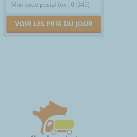
VOIR LES PRIX DU JOUR