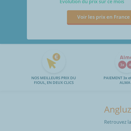
Evolution du prix sur ce mois
Voir les prix en France
NOS MEILLEURS PRIX DU
PAIEMENT 3x et
FIOUL, EN DEUX CLICS
ALMA
Angluz
Retrouvez la