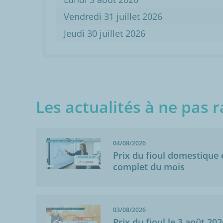
Vendredi 31 juillet 2026
Jeudi 30 juillet 2026
Les actualités à ne pas r
04/08/2026
Prix du fioul domestique e
complet du mois
03/08/2026
Prix du fioul le 3 août 202