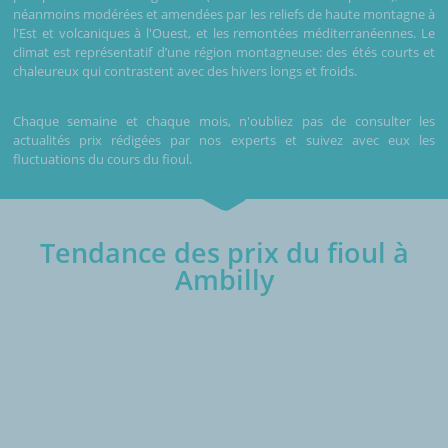
néanmoins modérées et amendées par les reliefs de haute montagne à
l'Est et volcaniques à l'Ouest, et les remontées méditerranéennes. Le
climat est représentatif d’une région montagneuse: des étés courts et
chaleureux qui contrastent avec des hivers longs et froids.
Chaque semaine et chaque mois, n'oubliez pas de consulter les
actualités prix rédigées par nos experts et suivez avec eux les
fluctuations du cours du fioul.
Tendance des prix du fioul à
Ambilly
€/1000L