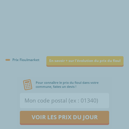
Prix Fioulmarket
En savoir + sur l'évolution du prix du fioul
Pour connaître le prix du fioul dans votre
commune, faites un devis !
VOIR LES PRIX DU JOUR