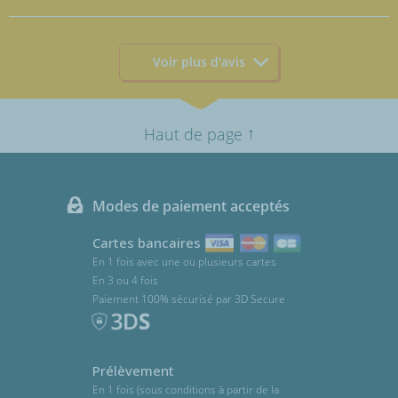
Voir plus d'avis
↑
Haut de page
Modes de paiement acceptés
Cartes bancaires
En 1 fois avec une ou plusieurs cartes
En 3 ou 4 fois
Paiement 100% sécurisé par 3D Secure
Prélèvement
En 1 fois (sous conditions à partir de la