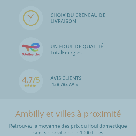
CHOIX DU CRÉNEAU DE
LIVRAISON
UN FIOUL DE QUALITÉ
TotalEnergies
4.7
/5
AVIS CLIENTS
138 782 AVIS
Ambilly et villes à proximité
Retrouvez la moyenne des prix du fioul domestique
dans votre ville pour 1000 litres.