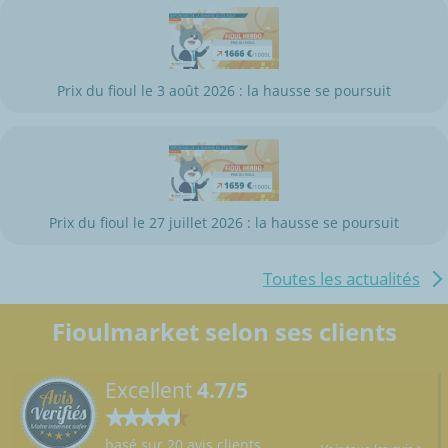
Prix du fioul le 3 août 2026 : la hausse se poursuit
Prix du fioul le 27 juillet 2026 : la hausse se poursuit
Toutes les actualités
Fioulmarket selon ses clients
Excellent
4.7/5
basé sur 20 avis clients