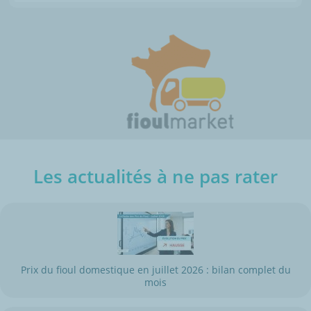
Les actualités à ne pas rater
Prix du fioul domestique en juillet 2026 : bilan complet du
mois