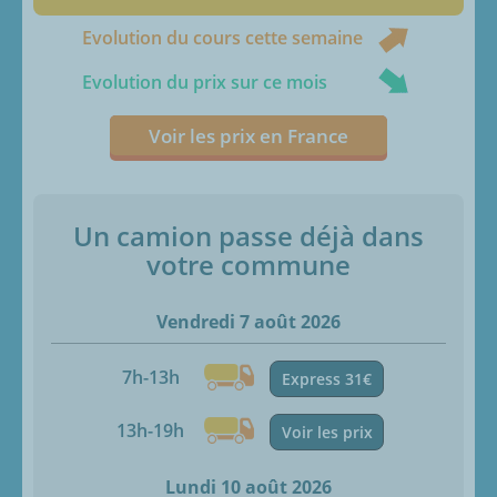
Evolution du cours cette semaine
Evolution du prix sur ce mois
Voir les prix en France
Un camion passe déjà dans
votre commune
Vendredi 7 août 2026
7h-13h
Express 31€
13h-19h
Voir les prix
Lundi 10 août 2026