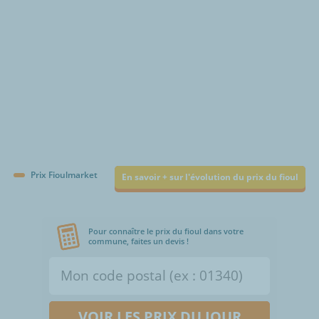
Prix Fioulmarket
En savoir + sur l'évolution du prix du fioul
Pour connaître le prix du fioul dans votre
commune, faites un devis !
VOIR LES PRIX DU JOUR