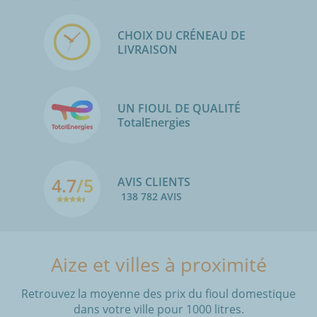
CHOIX DU CRÉNEAU DE
LIVRAISON
UN FIOUL DE QUALITÉ
TotalEnergies
4.7
/5
AVIS CLIENTS
138 782 AVIS
Aize et villes à proximité
Retrouvez la moyenne des prix du fioul domestique
dans votre ville pour 1000 litres.