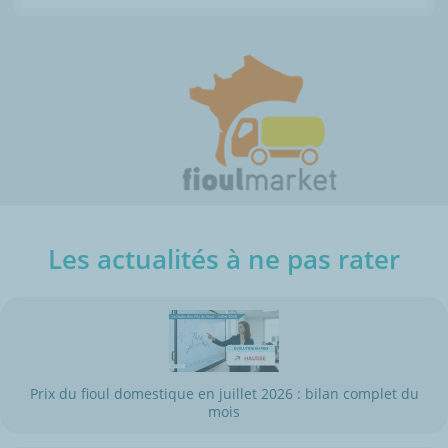
Les actualités à ne pas rater
Prix du fioul domestique en juillet 2026 : bilan complet du
mois