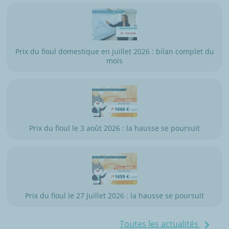
Prix du fioul domestique en juillet 2026 : bilan complet du
mois
Prix du fioul le 3 août 2026 : la hausse se poursuit
Prix du fioul le 27 juillet 2026 : la hausse se poursuit
Toutes les actualités