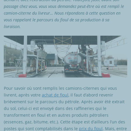
passage chez vous, vous vous demandez peut-être où est rempli le
camion-citerne du livreur… Nous répondons à cette question en
vous rappelant le parcours du fioul de sa production à sa
livraison.
Pour savoir où sont remplis les camions-citernes qui vous
livrent, après votre
achat de fioul
, il faut d’abord revenir
brièvement sur le parcours du pétrole. Après avoir été extrait
du sol, celui-ci est envoyé dans des raffineries qui le
transforment en fioul et en autres produits pétroliers
(essences, gaz, bitume, etc.). Cette étape est d’ailleurs l’un des
postes qui sont comptabilisés dans le
prix du fioul
. Mais, entre