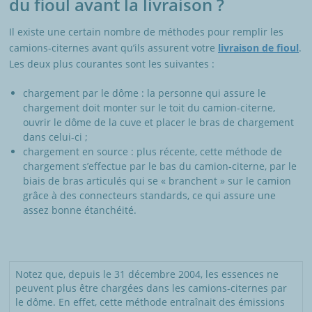
du fioul avant la livraison ?
Il existe une certain nombre de méthodes pour remplir les
camions-citernes avant qu’ils assurent votre
livraison de fioul
.
Les deux plus courantes sont les suivantes :
chargement par le dôme : la personne qui assure le
chargement doit monter sur le toit du camion-citerne,
ouvrir le dôme de la cuve et placer le bras de chargement
dans celui-ci ;
chargement en source : plus récente, cette méthode de
chargement s’effectue par le bas du camion-citerne, par le
biais de bras articulés qui se « branchent » sur le camion
grâce à des connecteurs standards, ce qui assure une
assez bonne étanchéité.
Notez que, depuis le 31 décembre 2004, les essences ne
peuvent plus être chargées dans les camions-citernes par
le dôme. En effet, cette méthode entraînait des émissions