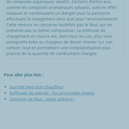
de composés organiques volatils. Certains d’entre eux,
comme les composés aromatiques solvants, sont en effet
toxiques et constituaient un danger pour la personne
effectuant le chargement ainsi que pour l’environnement.
Cette mesure ne concerne toutefois pas le fioul, qui ne
présente pas la même composition. La méthode de
chargement en source est, dans tous les cas, plus sûre
puisqu’elle évite au chargeur de devoir monter sur son
camion, tout en permettant une comptabilisation plus
précise de la quantité de combustible chargée.
Pour aller plus loin :
Journée type d’un chauffeur
Raffinage du pétrole : les principales étapes
Livraison de fioul : soyez présent !