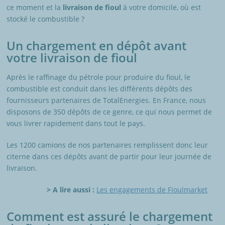
ce moment et la
livraison de fioul
à votre domicile, où est
stocké le combustible ?
Un chargement en dépôt avant
votre livraison de fioul
Après le raffinage du pétrole pour produire du fioul, le
combustible est conduit dans les différents dépôts des
fournisseurs partenaires de TotalEnergies. En France, nous
disposons de 350 dépôts de ce genre, ce qui nous permet de
vous livrer rapidement dans tout le pays.
Les 1200 camions de nos partenaires remplissent donc leur
citerne dans ces dépôts avant de partir pour leur journée de
livraison.
> A lire aussi :
Les engagements de Fioulmarket
Comment est assuré le chargement