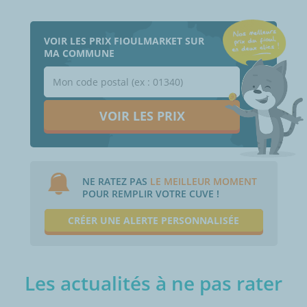
VOIR LES PRIX FIOULMARKET SUR
MA COMMUNE
VOIR LES PRIX
NE RATEZ PAS
LE MEILLEUR MOMENT
POUR REMPLIR VOTRE CUVE !
CRÉER UNE ALERTE PERSONNALISÉE
Les actualités à ne pas rater