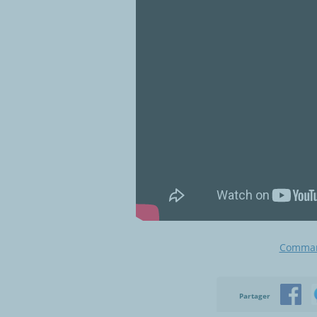
Command
Partager