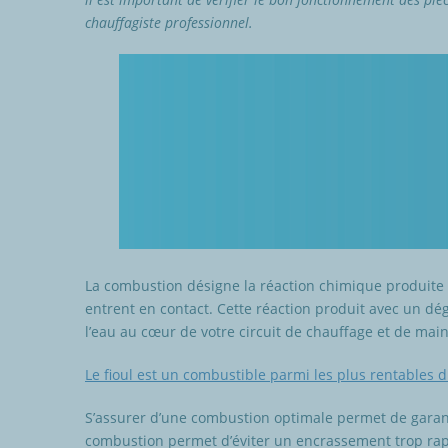
chauffagiste professionnel.
La combustion désigne la réaction chimique produite 
entrent en contact. Cette réaction produit avec un dé
l’eau au cœur de votre circuit de chauffage et de mai
Le fioul est un combustible parmi les plus rentables 
S’assurer d’une combustion optimale permet de garan
combustion permet d’éviter un encrassement trop rapid