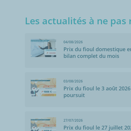
Les actualités à ne pas 
04/08/2026
Prix du fioul domestique en 
bilan complet du mois
03/08/2026
Prix du fioul le 3 août 2026
poursuit
27/07/2026
Prix du fioul le 27 juillet 2