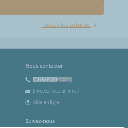
Toutes les astuces
Nous contacter
Envoyez-nous un email
Aide en ligne
Suivez-nous