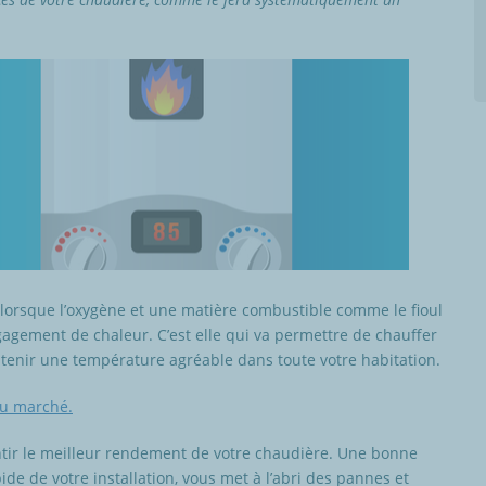
lorsque l’oxygène et une matière combustible comme le fioul
gagement de chaleur. C’est elle qui va permettre de chauffer
ntenir une température agréable dans toute votre habitation.
du marché.
tir le meilleur rendement de votre chaudière. Une bonne
e de votre installation, vous met à l’abri des pannes et