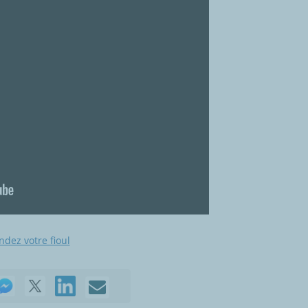
ez votre fioul