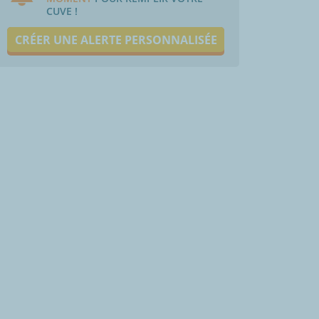
CUVE !
CRÉER UNE ALERTE PERSONNALISÉE