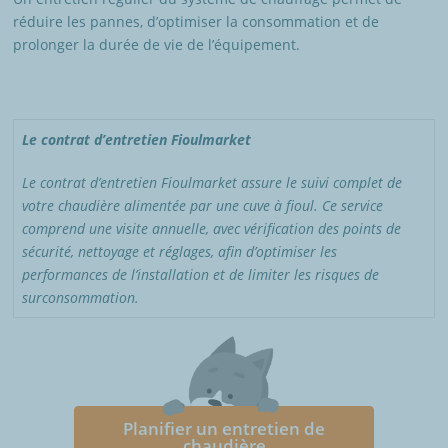
réduire les pannes, d’optimiser la consommation et de
prolonger la durée de vie de l’équipement.
Le contrat d’entretien Fioulmarket
Le contrat d’entretien Fioulmarket assure le suivi complet de
votre chaudière alimentée par une cuve à fioul. Ce service
comprend une visite annuelle, avec vérification des points de
sécurité, nettoyage et réglages, afin d’optimiser les
performances de l’installation et de limiter les risques de
surconsommation.
Planifier un entretien de
chaudière