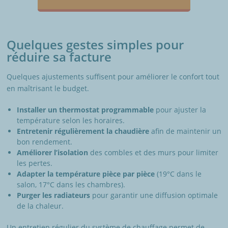
Quelques gestes simples pour
réduire sa facture
Quelques ajustements suffisent pour améliorer le confort tout
en maîtrisant le budget.
Installer un thermostat programmable
pour ajuster la
température selon les horaires.
Entretenir régulièrement la chaudière
afin de maintenir un
bon rendement.
Améliorer l’isolation
des combles et des murs pour limiter
les pertes.
Adapter la température pièce par pièce
(19°C dans le
salon, 17°C dans les chambres).
Purger les radiateurs
pour garantir une diffusion optimale
de la chaleur.
Un entretien régulier du système de chauffage permet de