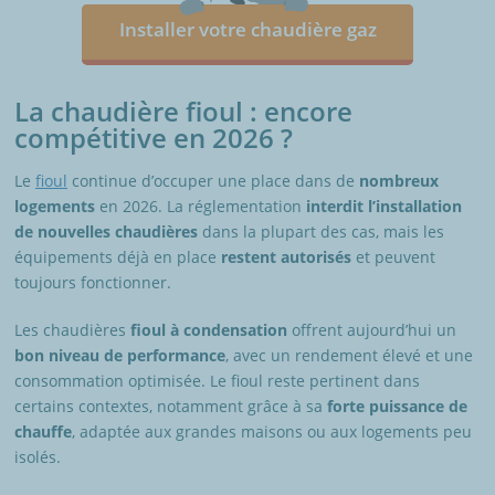
Installer votre chaudière gaz
La chaudière fioul : encore
compétitive en 2026 ?
Le
fioul
continue d’occuper une place dans de
nombreux
logements
en 2026. La réglementation
interdit l’installation
de nouvelles chaudières
dans la plupart des cas, mais les
équipements déjà en place
restent autorisés
et peuvent
toujours fonctionner.
Les chaudières
fioul à condensation
offrent aujourd’hui un
bon niveau de performance
, avec un rendement élevé et une
consommation optimisée. Le fioul reste pertinent dans
certains contextes, notamment grâce à sa
forte puissance de
chauffe
, adaptée aux grandes maisons ou aux logements peu
isolés.