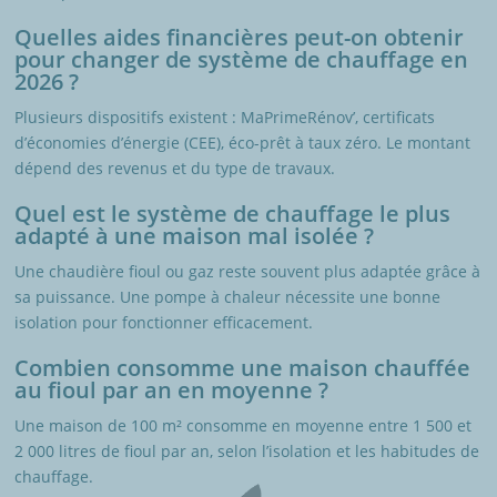
Quelles aides financières peut-on obtenir
pour changer de système de chauffage en
2026 ?
Plusieurs dispositifs existent : MaPrimeRénov’, certificats
d’économies d’énergie (CEE), éco-prêt à taux zéro. Le montant
dépend des revenus et du type de travaux.
Quel est le système de chauffage le plus
adapté à une maison mal isolée ?
Une chaudière fioul ou gaz reste souvent plus adaptée grâce à
sa puissance. Une pompe à chaleur nécessite une bonne
isolation pour fonctionner efficacement.
Combien consomme une maison chauffée
au fioul par an en moyenne ?
Une maison de 100 m² consomme en moyenne entre 1 500 et
2 000 litres de fioul par an, selon l’isolation et les habitudes de
chauffage.