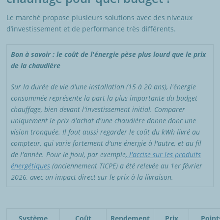
Le marché propose plusieurs solutions avec des niveaux
d’investissement et de performance très différents.
Bon à savoir : le coût de l'énergie pèse plus lourd que le prix
de la chaudière
Sur la durée de vie d'une installation (15 à 20 ans), l'énergie
consommée représente la part la plus importante du budget
chauffage, bien devant l'investissement initial. Comparer
uniquement le prix d'achat d'une chaudière donne donc une
vision tronquée. Il faut aussi regarder le coût du kWh livré au
compteur, qui varie fortement d'une énergie à l'autre, et au fil
de l'année. Pour le fioul, par exemple,
l'accise sur les produits
énergétiques
(anciennement TICPE) a été relevée au 1er février
2026, avec un impact direct sur le prix à la livraison.
Système
Coût
Rendement
Prix
Point