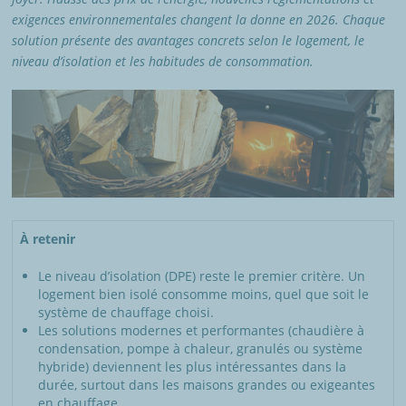
exigences environnementales changent la donne en 2026. Chaque
solution présente des avantages concrets selon le logement, le
niveau d’isolation et les habitudes de consommation.
À retenir
Le niveau d’isolation (DPE) reste le premier critère. Un
logement bien isolé consomme moins, quel que soit le
système de chauffage choisi.
Les solutions modernes et performantes (chaudière à
condensation, pompe à chaleur, granulés ou système
hybride) deviennent les plus intéressantes dans la
durée, surtout dans les maisons grandes ou exigeantes
en chauffage.