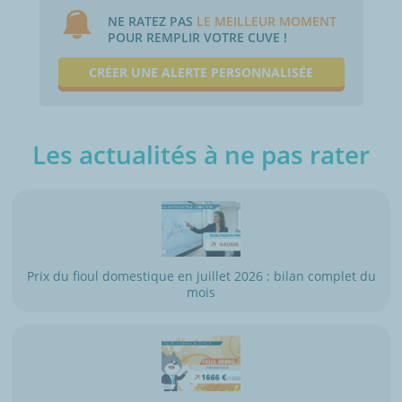
NE RATEZ PAS
LE MEILLEUR MOMENT
POUR REMPLIR VOTRE CUVE !
CRÉER UNE ALERTE PERSONNALISÉE
Les actualités à ne pas rater
Prix du fioul domestique en juillet 2026 : bilan complet du
mois