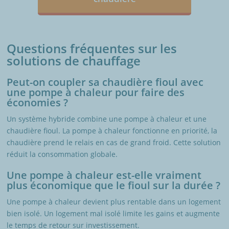
Questions fréquentes sur les
solutions de chauffage
Peut-on coupler sa chaudière fioul avec
une pompe à chaleur pour faire des
économies ?
Un système hybride combine une pompe à chaleur et une
chaudière fioul. La pompe à chaleur fonctionne en priorité, la
chaudière prend le relais en cas de grand froid. Cette solution
réduit la consommation globale.
Une pompe à chaleur est-elle vraiment
plus économique que le fioul sur la durée ?
Une pompe à chaleur devient plus rentable dans un logement
bien isolé. Un logement mal isolé limite les gains et augmente
le temps de retour sur investissement.