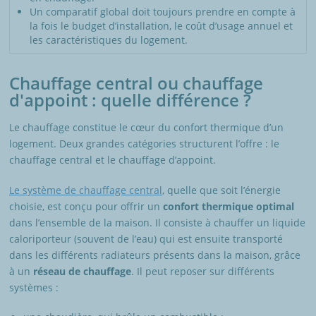
Un comparatif global doit toujours prendre en compte à
la fois le budget d’installation, le coût d’usage annuel et
les caractéristiques du logement.
Chauffage central ou chauffage
d'appoint : quelle différence ?
Le chauffage constitue le cœur du confort thermique d’un
logement. Deux grandes catégories structurent l’offre : le
chauffage central et le chauffage d’appoint.
Le système de chauffage central
, quelle que soit l’énergie
choisie, est conçu pour offrir un
confort thermique optimal
dans l’ensemble de la maison. Il consiste à chauffer un liquide
caloriporteur (souvent de l’eau) qui est ensuite transporté
dans les différents radiateurs présents dans la maison, grâce
à un
réseau de chauffage
. Il peut reposer sur différents
systèmes :