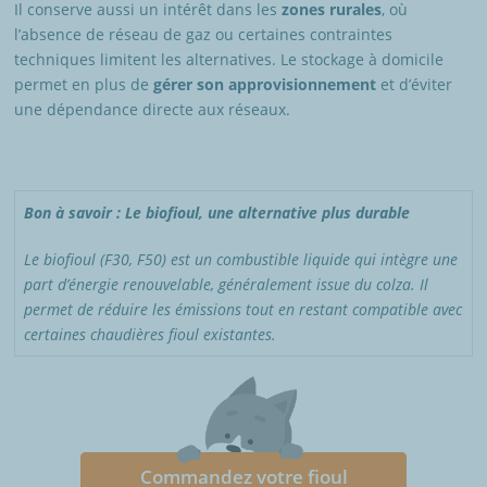
Il conserve aussi un intérêt dans les
zones rurales
, où
l’absence de réseau de gaz ou certaines contraintes
techniques limitent les alternatives. Le stockage à domicile
permet en plus de
gérer son approvisionnement
et d’éviter
une dépendance directe aux réseaux.
Bon à savoir : Le biofioul, une alternative plus durable
Le biofioul (F30, F50) est un combustible liquide qui intègre une
part d’énergie renouvelable, généralement issue du colza. Il
permet de réduire les émissions tout en restant compatible avec
certaines chaudières fioul existantes.
Commandez votre fioul