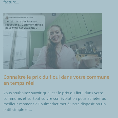
facture...
Connaître le prix du fioul dans votre commune
en temps réel
Vous souhaitez savoir quel est le prix du fioul dans votre
commune, et surtout suivre son évolution pour acheter au
meilleur moment ? Fioulmarket met à votre disposition un
outil simple et...