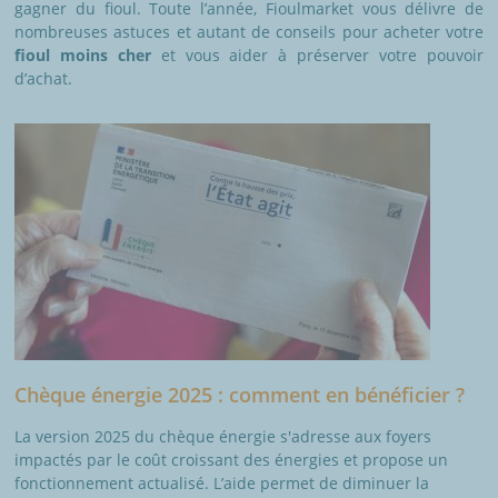
gagner du fioul. Toute l’année, Fioulmarket vous délivre de
nombreuses astuces et autant de conseils pour acheter votre
fioul moins cher
et vous aider à préserver votre pouvoir
d’achat.
Chèque énergie 2025 : comment en bénéficier ?
La version 2025 du chèque énergie s'adresse aux foyers
impactés par le coût croissant des énergies et propose un
fonctionnement actualisé. L’aide permet de diminuer la