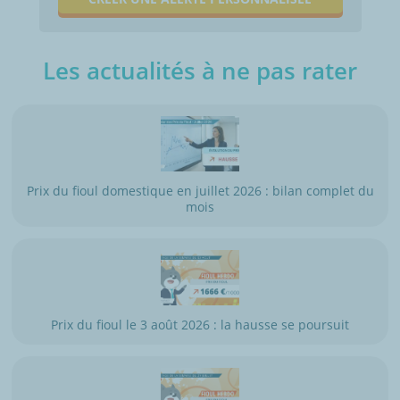
Les actualités à ne pas rater
Prix du fioul domestique en juillet 2026 : bilan complet du
mois
Prix du fioul le 3 août 2026 : la hausse se poursuit