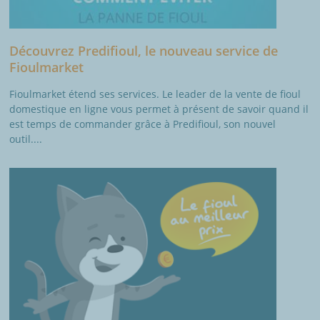
Découvrez Predifioul, le nouveau service de
Fioulmarket
Fioulmarket étend ses services. Le leader de la vente de fioul
domestique en ligne vous permet à présent de savoir quand il
est temps de commander grâce à Predifioul, son nouvel
outil....