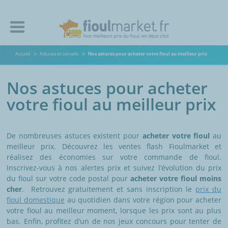
Accueil
Astuces et conseils
Nos astuces pour acheter votre fioul au meilleur prix
Nos astuces pour acheter
votre fioul au meilleur prix
De nombreuses astuces existent pour
acheter votre fioul
au
meilleur prix. Découvrez les ventes flash Fioulmarket et
réalisez des économies sur votre commande de fioul.
Inscrivez-vous à nos alertes prix et suivez l’évolution du prix
du fioul sur votre code postal pour
acheter votre fioul moins
cher
. Retrouvez gratuitement et sans inscription le
prix du
fioul domestique
au quotidien dans votre région pour acheter
votre fioul au meilleur moment, lorsque les prix sont au plus
bas. Enfin, profitez d’un de nos jeux concours pour tenter de