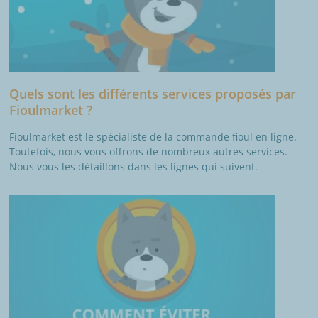
Quels sont les différents services proposés par
Fioulmarket ?
Fioulmarket est le spécialiste de la commande fioul en ligne.
Toutefois, nous vous offrons de nombreux autres services.
Nous vous les détaillons dans les lignes qui suivent.