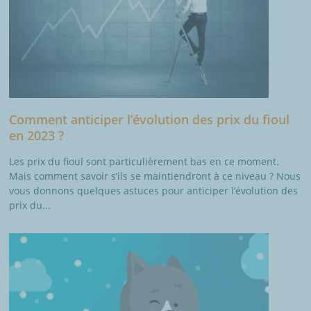
Comment anticiper l’évolution des prix du fioul
en 2023 ?
Les prix du fioul sont particulièrement bas en ce moment.
Mais comment savoir s’ils se maintiendront à ce niveau ? Nous
vous donnons quelques astuces pour anticiper l’évolution des
prix du...