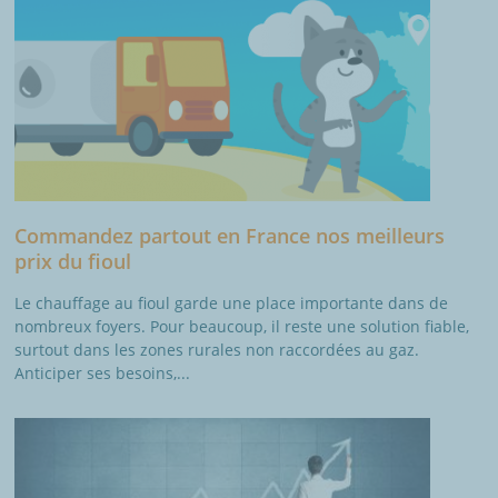
Commandez partout en France nos meilleurs
prix du fioul
Le chauffage au fioul garde une place importante dans de
nombreux foyers. Pour beaucoup, il reste une solution fiable,
surtout dans les zones rurales non raccordées au gaz.
Anticiper ses besoins,...