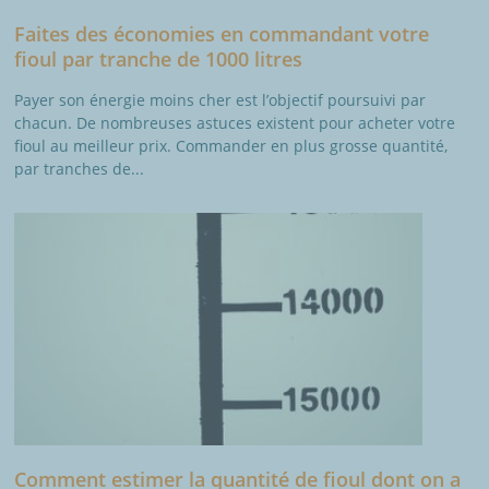
Faites des économies en commandant votre
fioul par tranche de 1000 litres
Payer son énergie moins cher est l’objectif poursuivi par
chacun. De nombreuses astuces existent pour acheter votre
fioul au meilleur prix. Commander en plus grosse quantité,
par tranches de...
Comment estimer la quantité de fioul dont on a