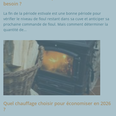
besoin ?
La fin de la période estivale est une bonne période pour
vérifier le niveau de fioul restant dans sa cuve et anticiper sa
prochaine commande de fioul. Mais comment déterminer la
quantité de...
Quel chauffage choisir pour économiser en 2026
?