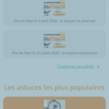
Prix du fioul le 3 août 2026 : la hausse se poursuit
Prix du fioul le 27 juillet 2026 : la hausse se poursuit
Toutes les actualités
Les astuces les plus populaires