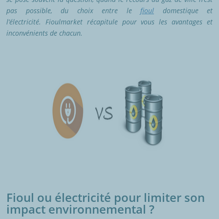
pas possible, du choix entre le
fioul
domestique et
l’électricité. Fioulmarket récapitule pour vous les avantages et
inconvénients de chacun.
Fioul ou électricité pour limiter son
impact environnemental ?