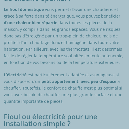
Le fioul domestique
vous permet d’avoir une chaudière, et
grâce à sa forte densité énergétique, vous pouvez bénéficier
d’une chaleur bien répartie
dans toutes les pièces de la
maison, y compris dans les grands espaces. Vous ne risquez
donc pas d’être gêné par un trop-plein de chaleur, mais de
profiter d’un chauffage doux et homogène dans toute votre
habitation. Par ailleurs, avec les thermostats, il est désormais
facile de régler la température souhaitée en toute autonomie,
en fonction de vos besoins ou de la température extérieure.
L’électricité
est particulièrement adaptée et avantageuse si
vous disposez d’un
petit appartement, avec peu d’espace
à
chauffer. Toutefois, le confort de chauffe n’est plus optimal si
vous avez besoin de chauffer une plus grande surface et une
quantité importante de pièces.
Fioul ou électricité pour une
installation simple ?