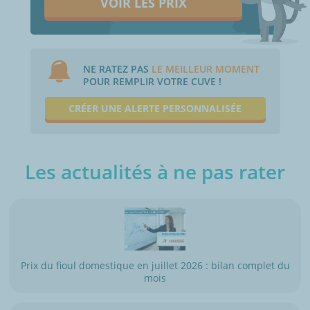
VOIR LES PRIX
NE RATEZ PAS
LE MEILLEUR MOMENT
POUR REMPLIR VOTRE CUVE !
CRÉER UNE ALERTE PERSONNALISÉE
Les actualités à ne pas rater
Prix du fioul domestique en juillet 2026 : bilan complet du
mois