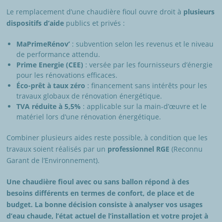
Le remplacement d’une chaudière fioul ouvre droit à
plusieurs
dispositifs d’aide
publics et privés :
MaPrimeRénov’
: subvention selon les revenus et le niveau
de performance attendu.
Prime Energie (CEE)
: versée par les fournisseurs d’énergie
pour les rénovations efficaces.
Éco-prêt à taux zéro
: financement sans intérêts pour les
travaux globaux de rénovation énergétique.
TVA réduite à 5,5%
: applicable sur la main-d’œuvre et le
matériel lors d’une rénovation énergétique.
Combiner plusieurs aides reste possible, à condition que les
travaux soient réalisés par un
professionnel RGE
(Reconnu
Garant de l’Environnement).
Une chaudière fioul avec ou sans ballon répond à des
besoins différents en termes de confort, de place et de
budget. La bonne décision consiste à analyser vos usages
d’eau chaude, l’état actuel de l’installation et votre projet à