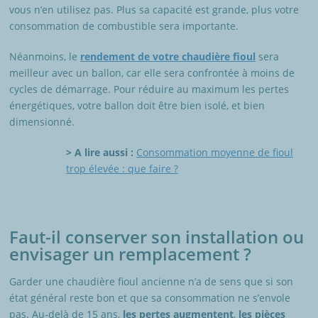
vous n’en utilisez pas. Plus sa capacité est grande, plus votre
consommation de combustible sera importante.
Néanmoins, le
rendement de votre chaudière fioul
sera
meilleur avec un ballon, car elle sera confrontée à moins de
cycles de démarrage. Pour réduire au maximum les pertes
énergétiques, votre ballon doit être bien isolé, et bien
dimensionné.
> A lire aussi :
Consommation moyenne de fioul
trop élevée : que faire ?
Faut-il conserver son installation ou
envisager un remplacement ?
Garder une chaudière fioul ancienne n’a de sens que si son
état général reste bon et que sa consommation ne s’envole
pas. Au-delà de 15 ans,
les pertes augmentent
,
les pièces