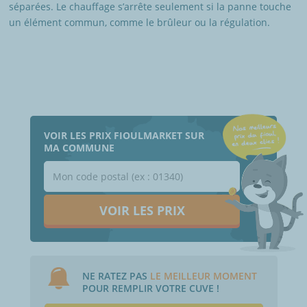
séparées. Le chauffage s’arrête seulement si la panne touche
un élément commun, comme le brûleur ou la régulation.
VOIR LES PRIX FIOULMARKET SUR
MA COMMUNE
VOIR LES PRIX
NE RATEZ PAS
LE MEILLEUR MOMENT
POUR REMPLIR VOTRE CUVE !