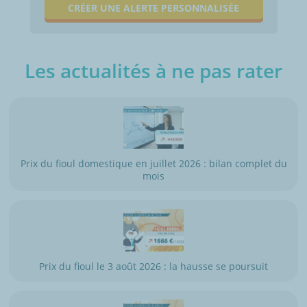
CRÉER UNE ALERTE PERSONNALISÉE
Les actualités à ne pas rater
Prix du fioul domestique en juillet 2026 : bilan complet du
mois
Prix du fioul le 3 août 2026 : la hausse se poursuit