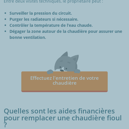
Entre deux visites techniques, le propriétaire peut :
Surveiller la pression du circuit.
Purger les radiateurs si nécessaire.
Contrôler la température de l’eau chaude.
Dégager la zone autour de la chaudière pour assurer une
bonne ventilation.
Effectuez l'entretien de votre
chaudière
Quelles sont les aides financières
pour remplacer une chaudière fioul
?