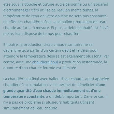
êtes sous la douche et qu’une autre personne ou un appareil
électroménager tiers utilise de l’eau en même temps, la
température de l’eau de votre douche ne sera pas constante.
En effet, les chaudières fioul sans ballon produisent de l’eau
chaude au fur et à mesure. Et plus le débit souhaité est élevé,
moins l’eau dispose de temps pour chauffer.
En outre, la production d’eau chaude sanitaire ne se
déclenche qu’à partir d’un certain débit et le délai pour
atteindre la température désirée est également plus long. Par
contre, avec une
chaudière fioul
à production instantanée, la
quantité d’eau chaude fournie est illimitée.
La chaudière au fioul avec ballon d’eau chaude, aussi appelée
chaudière à accumulation, vous permet de bénéficier
d’une
grande quantité d’eau chaude immédiatement et d’une
température constante
, à un débit important. Dans ce cas, il
n’y a pas de problème si plusieurs habitants utilisent
simultanément de l’eau chaude.