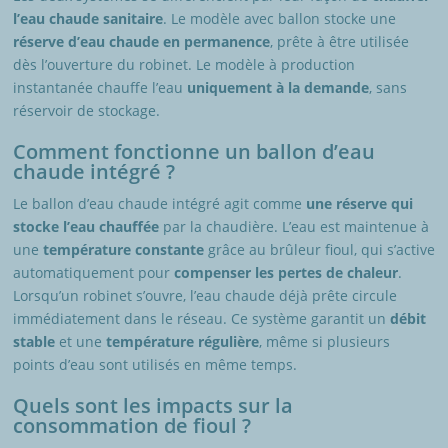
l’eau chaude sanitaire
. Le modèle avec ballon stocke une
réserve d’eau chaude en permanence
, prête à être utilisée
dès l’ouverture du robinet. Le modèle à production
instantanée chauffe l’eau
uniquement à la demande
, sans
réservoir de stockage.
Comment fonctionne un ballon d’eau
chaude intégré ?
Le ballon d’eau chaude intégré agit comme
une réserve qui
stocke l’eau chauffée
par la chaudière. L’eau est maintenue à
une
température constante
grâce au brûleur fioul, qui s’active
automatiquement pour
compenser les pertes de chaleur
.
Lorsqu’un robinet s’ouvre, l’eau chaude déjà prête circule
immédiatement dans le réseau. Ce système garantit un
débit
stable
et une
température régulière
, même si plusieurs
points d’eau sont utilisés en même temps.
Quels sont les impacts sur la
consommation de fioul ?