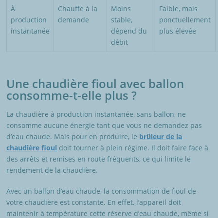
À
Chauffe à la
Moins
Faible, mais
production
demande
stable,
ponctuellement
instantanée
dépend du
plus élevée
débit
Une chaudière fioul avec ballon
consomme-t-elle plus ?
La chaudière à production instantanée, sans ballon, ne
consomme aucune énergie tant que vous ne demandez pas
d’eau chaude. Mais pour en produire, le
brûleur de la
chaudière fioul
doit tourner à plein régime. Il doit faire face à
des arrêts et remises en route fréquents, ce qui limite le
rendement de la chaudière.
Avec un ballon d’eau chaude, la consommation de fioul de
votre chaudière est constante. En effet, l’appareil doit
maintenir à température cette réserve d’eau chaude, même si