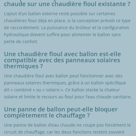
chaude sur une chaudière fioul existante ?
L’ajout d’un ballon externe reste possible sur certaines
chaudières fioul déjà en place, si la conception prévoit ce type
de raccordement. La puissance du brûleur et la configuration
hydraulique doivent suffire pour alimenter le ballon sans
perte de confort.
Une chaudière fioul avec ballon est-elle
compatible avec des panneaux solaires
thermiques ?
Une chaudière fioul avec ballon peut fonctionner avec des
panneaux solaires thermiques, grâce à un ballon spécifique
dit « combiné » ou « solaire ». Ce ballon stocke la chaleur
solaire et limite le recours au fioul pour l’eau chaude sanitaire.
Une panne de ballon peut-elle bloquer
complètement le chauffage ?
Une panne de ballon d’eau chaude ne coupe pas forcément le
circuit de chauffage, car les deux fonctions restent souvent