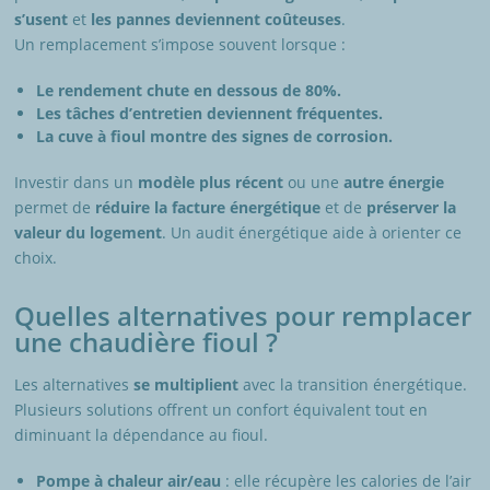
s’usent
et
les pannes deviennent coûteuses
.
Un remplacement s’impose souvent lorsque :
Le rendement chute en dessous de 80%.
Les tâches d’entretien deviennent fréquentes.
La cuve à fioul montre des signes de corrosion.
Investir dans un
modèle plus récent
ou une
autre énergie
permet de
réduire la facture énergétique
et de
préserver la
valeur du logement
. Un audit énergétique aide à orienter ce
choix.
Quelles alternatives pour remplacer
une chaudière fioul ?
Les alternatives
se multiplient
avec la transition énergétique.
Plusieurs solutions offrent un confort équivalent tout en
diminuant la dépendance au fioul.
Pompe à chaleur air/eau
: elle récupère les calories de l’air