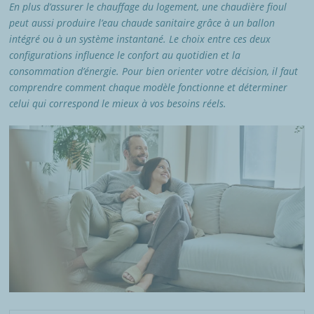
En plus d’assurer le chauffage du logement, une chaudière fioul
peut aussi produire l’eau chaude sanitaire grâce à un ballon
intégré ou à un système instantané. Le choix entre ces deux
configurations influence le confort au quotidien et la
consommation d’énergie. Pour bien orienter votre décision, il faut
comprendre comment chaque modèle fonctionne et déterminer
celui qui correspond le mieux à vos besoins réels.