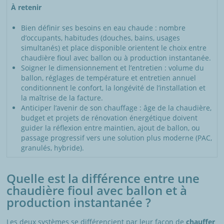
À retenir
Bien définir ses besoins en eau chaude : nombre
d’occupants, habitudes (douches, bains, usages
simultanés) et place disponible orientent le choix entre
chaudière fioul avec ballon ou à production instantanée.
Soigner le dimensionnement et l’entretien : volume du
ballon, réglages de température et entretien annuel
conditionnent le confort, la longévité de l’installation et
la maîtrise de la facture.
Anticiper l’avenir de son chauffage : âge de la chaudière,
budget et projets de rénovation énergétique doivent
guider la réflexion entre maintien, ajout de ballon, ou
passage progressif vers une solution plus moderne (PAC,
granulés, hybride).
Quelle est la différence entre une
chaudière fioul avec ballon et à
production instantanée ?
Les deux systèmes se différencient par leur façon de
chauffer