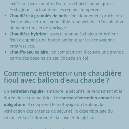
extérieur pour chauffer l’eau. Un choix économique et
écologique, surtout dans les régions tempérées.
Chaudière à granulés de bois
: fonctionnement proche du
fioul, mais avec un combustible renouvelable. L’installation
demande un silo de stockage.
Chaudière hybride
: associe pompe à chaleur et brûleur
fioul d’appoint, une bonne option pour les rénovations
progressives.
Chauffe-eau solaire
: en complément, il couvre une grande
partie des besoins en eau chaude en été.
Comment entretenir une chaudière
fioul avec ballon d’eau chaude ?
Un
entretien régulier
améliore la sécurité, le rendement et la
durée de vie du matériel. Le
contrat d’entretien annuel
reste
obligatoire
. Il comprend le nettoyage du brûleur, la
vérification des organes de sécurité, le désembouage du
circuit, et la vérification de la cuve et du gicleur.