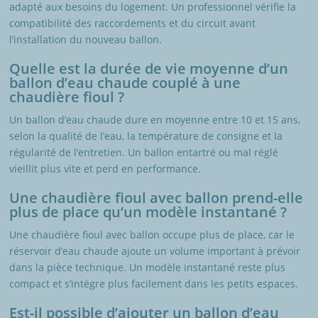
adapté aux besoins du logement. Un professionnel vérifie la
compatibilité des raccordements et du circuit avant
l’installation du nouveau ballon.
Quelle est la durée de vie moyenne d’un
ballon d’eau chaude couplé à une
chaudière fioul ?
Un ballon d’eau chaude dure en moyenne entre 10 et 15 ans,
selon la qualité de l’eau, la température de consigne et la
régularité de l’entretien. Un ballon entartré ou mal réglé
vieillit plus vite et perd en performance.
Une chaudière fioul avec ballon prend-elle
plus de place qu’un modèle instantané ?
Une chaudière fioul avec ballon occupe plus de place, car le
réservoir d’eau chaude ajoute un volume important à prévoir
dans la pièce technique. Un modèle instantané reste plus
compact et s’intègre plus facilement dans les petits espaces.
Est-il possible d’ajouter un ballon d’eau