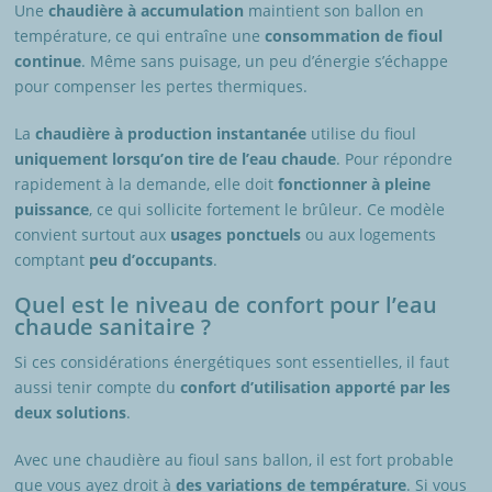
Une
chaudière à accumulation
maintient son ballon en
température, ce qui entraîne une
consommation de fioul
continue
. Même sans puisage, un peu d’énergie s’échappe
pour compenser les pertes thermiques.
La
chaudière à production instantanée
utilise du fioul
uniquement lorsqu’on tire de l’eau chaude
. Pour répondre
rapidement à la demande, elle doit
fonctionner à pleine
puissance
, ce qui sollicite fortement le brûleur. Ce modèle
convient surtout aux
usages ponctuels
ou aux logements
comptant
peu d’occupants
.
Quel est le niveau de confort pour l’eau
chaude sanitaire ?
Si ces considérations énergétiques sont essentielles, il faut
aussi tenir compte du
confort d’utilisation apporté par les
deux solutions
.
Avec une chaudière au fioul sans ballon, il est fort probable
que vous ayez droit à
des variations de température
. Si vous