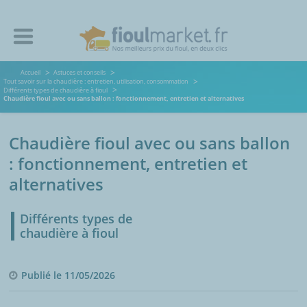
Accueil
Astuces et conseils
Tout savoir sur la chaudière : entretien, utilisation, consommation
Différents types de chaudière à fioul
Chaudière fioul avec ou sans ballon : fonctionnement, entretien et alternatives
Chaudière fioul avec ou sans ballon
: fonctionnement, entretien et
alternatives
Différents types de
chaudière à fioul
Publié le 11/05/2026