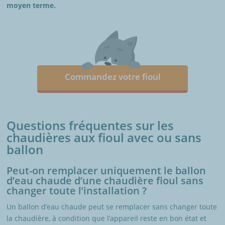
moyen terme.
Commandez votre fioul
Questions fréquentes sur les
chaudières aux fioul avec ou sans
ballon
Peut-on remplacer uniquement le ballon
d’eau chaude d’une chaudière fioul sans
changer toute l’installation ?
Un ballon d’eau chaude peut se remplacer sans changer toute
la chaudière, à condition que l’appareil reste en bon état et