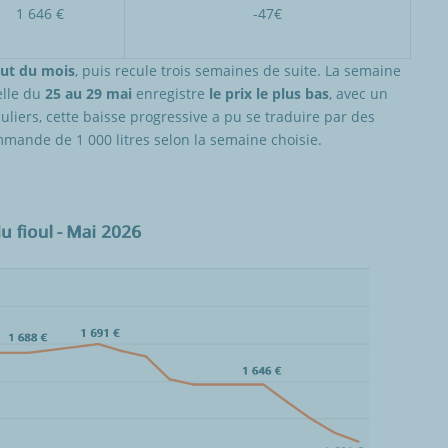
1 646 €
-47€
but du mois
, puis recule trois semaines de suite. La semaine
elle du
25 au 29 mai
enregistre
le prix le plus bas
, avec un
uliers, cette baisse progressive a pu se traduire par des
mande de 1 000 litres selon la semaine choisie.