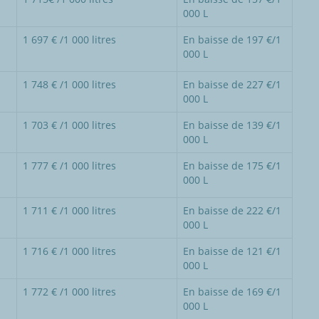
000 L
1 697 € /1 000 litres
En baisse de 197 €/1
000 L
1 748 € /1 000 litres
En baisse de 227 €/1
000 L
1 703 € /1 000 litres
En baisse de 139 €/1
000 L
1 777 € /1 000 litres
En baisse de 175 €/1
000 L
1 711 € /1 000 litres
En baisse de 222 €/1
000 L
1 716 € /1 000 litres
En baisse de 121 €/1
000 L
1 772 € /1 000 litres
En baisse de 169 €/1
000 L