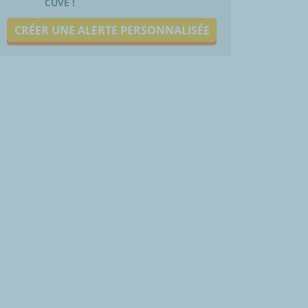
CUVE !
CRÉER UNE ALERTE PERSONNALISÉE