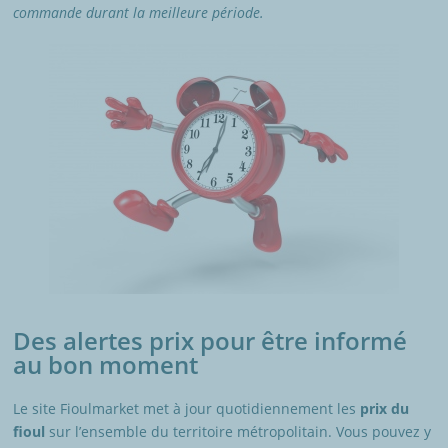
commande durant la meilleure période.
Des alertes prix pour être informé
au bon moment
Le site Fioulmarket met à jour quotidiennement les
prix du
fioul
sur l’ensemble du territoire métropolitain. Vous pouvez y