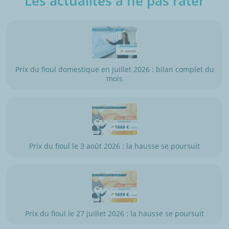
Les actualités à ne pas rater
Prix du fioul domestique en juillet 2026 : bilan complet du
mois
Prix du fioul le 3 août 2026 : la hausse se poursuit
Prix du fioul le 27 juillet 2026 : la hausse se poursuit