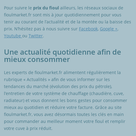
Pour suivre le
prix du fioul
ailleurs, les réseaux sociaux de
fioulmarket.fr sont mis à jour quotidiennement pour vous
tenir au courant de l’actualité et de la montée ou la baisse des
prix. N’hésitez pas à nous suivre sur
Facebook
,
Google +
,
Youtube
ou
Twitter
.
Une actualité quotidienne afin de
mieux consommer
Les experts de fioulmarket.fr alimentent régulièrement la
rubrique « Actualités » afin de vous informer sur les
tendances du marché (évolution des prix du pétrole),
l’entretien de votre système de chauffage (chaudière, cuve,
radiateur) et vous donnent les bons gestes pour consommer
mieux au quotidien et réduire votre facture. Grâce au site
fioulmarket.fr, vous avez désormais toutes les clés en main
pour commander au meilleur moment votre fioul et remplir
votre cuve à prix réduit.