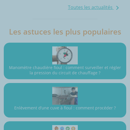
Toutes les actualités
Les astuces les plus populaires
Manomètre chaudière fioul : comment surveiller et régler
la pression du circuit de chauffage ?
Enlèvement d’une cuve à fioul : comment procéder ?