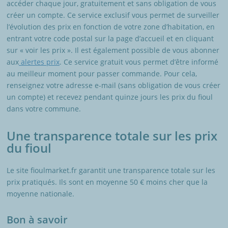
accéder chaque jour, gratuitement et sans obligation de vous
créer un compte. Ce service exclusif vous permet de surveiller
l’évolution des prix en fonction de votre zone d’habitation, en
entrant votre code postal sur la page d’accueil et en cliquant
sur « voir les prix ». Il est également possible de vous abonner
aux
alertes prix
. Ce service gratuit vous permet d’être informé
au meilleur moment pour passer commande. Pour cela,
renseignez votre adresse e-mail (sans obligation de vous créer
un compte) et recevez pendant quinze jours les prix du fioul
dans votre commune.
Une transparence totale sur les prix
du fioul
Le site fioulmarket.fr garantit une transparence totale sur les
prix pratiqués. Ils sont en moyenne 50 € moins cher que la
moyenne nationale.
Bon à savoir