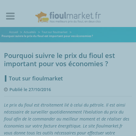
Accueil
Actualités
Tout sur fioulmarket
Pourquoi suivre le prix du fioul est important pour vos économies ?
Pourquoi suivre le prix du fioul est
important pour vos économies ?
Tout sur fioulmarket
Publié le 27/10/2016
Le prix du fioul est étroitement lié à celui du pétrole. Il est ainsi
nécessaire de surveiller quotidiennement l’évolution du prix du
fioul afin de le commander au meilleur moment et de réaliser des
économies sur votre facture énergétique. Le site fioulmarket.fr
vous donne tous les outils nécessaires pour effectuer votre