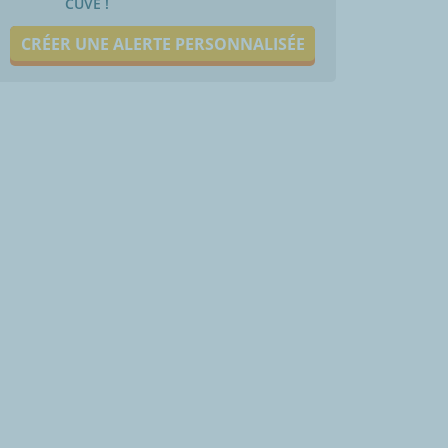
CUVE !
CRÉER UNE ALERTE PERSONNALISÉE