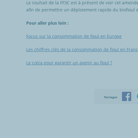
Le souhait de la FF3C est à présent de voir cet amen
afin de permettre un déploiement rapide du biofioul 
Pour aller plus loin :
Focus sur la consommation de fioul en Europe
Les chiffres clés de la consommation de fioul en Fran
Le colza pour garantir un avenir au fioul ?
Partager