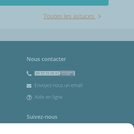
Toutes les astuces
Nous contacter
Envoyez-nous un email
Aide en ligne
Suivez-nous