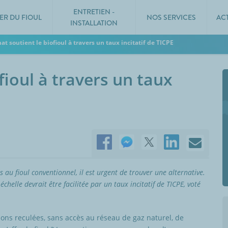
ENTRETIEN -
ER DU FIOUL
NOS SERVICES
AC
INSTALLATION
at soutient le biofioul à travers un taux incitatif de TICPE
fioul à travers un taux
s au fioul conventionnel, il est urgent de trouver une alternative.
échelle devrait être facilitée par un taux incitatif de TICPE, voté
ns reculées, sans accès au réseau de gaz naturel, de