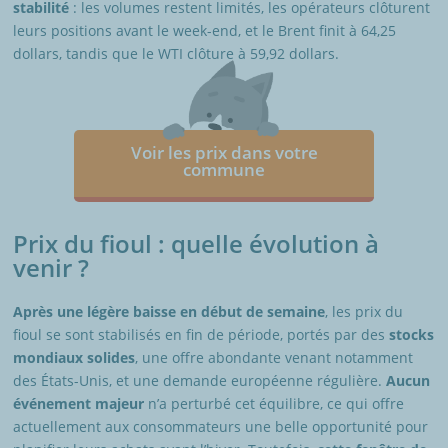
stabilité
: les volumes restent limités, les opérateurs clôturent
leurs positions avant le week-end, et le Brent finit à 64,25
dollars, tandis que le WTI clôture à 59,92 dollars.
Voir les prix dans votre
commune
Prix du fioul : quelle évolution à
venir ?
Après une légère baisse en début de semaine
, les prix du
fioul se sont stabilisés en fin de période, portés par des
stocks
mondiaux solides
, une offre abondante venant notamment
des États-Unis, et une demande européenne régulière.
Aucun
événement majeur
n’a perturbé cet équilibre, ce qui offre
actuellement aux consommateurs une belle opportunité pour