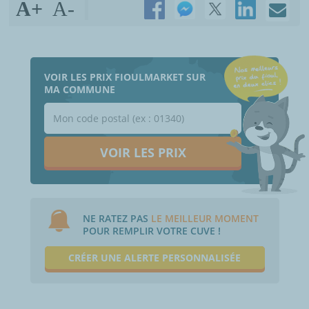
A+
A-
VOIR LES PRIX FIOULMARKET SUR
MA COMMUNE
VOIR LES PRIX
NE RATEZ PAS
LE MEILLEUR MOMENT
POUR REMPLIR VOTRE CUVE !
CRÉER UNE ALERTE PERSONNALISÉE