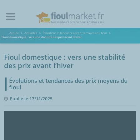
Accueil
Actualités
Évolutions et tendances des prix moyens du fioul
Fioul domestique : vers une stabilité des prix avant l’hiver
Fioul domestique : vers une stabilité
des prix avant l’hiver
Évolutions et tendances des prix moyens du
fioul
Publié le 17/11/2025