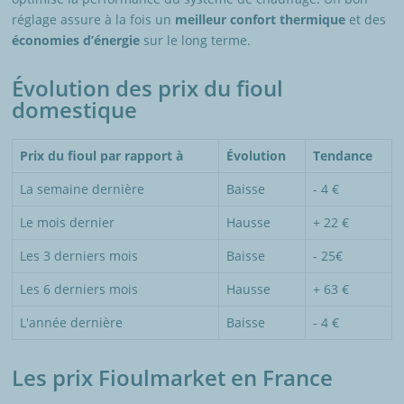
réglage assure à la fois un
meilleur confort thermique
et des
économies d’énergie
sur le long terme.
Évolution des prix du fioul
domestique
Prix du fioul par rapport à
Évolution
Tendance
La semaine dernière
Baisse
- 4 €
Le mois dernier
Hausse
+ 22 €
Les 3 derniers mois
Baisse
- 25€
Les 6 derniers mois
Hausse
+ 63 €
L'année dernière
Baisse
- 4 €
Les prix Fioulmarket en France