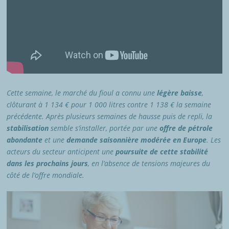
Cette semaine, le marché du fioul a connu une
légère baisse
,
clôturant à 1 134 € pour 1 000 litres contre 1 138 € la semaine
précédente. Après plusieurs semaines de hausse puis de repli, la
stabilisation
semble s’installer, portée par une
offre de pétrole
abondante
et une
demande saisonnière modérée en Europe
. Les
acteurs du secteur anticipent une
poursuite de cette stabilité
dans les prochains jours
, en l’absence de tensions majeures du
côté de l’offre mondiale.