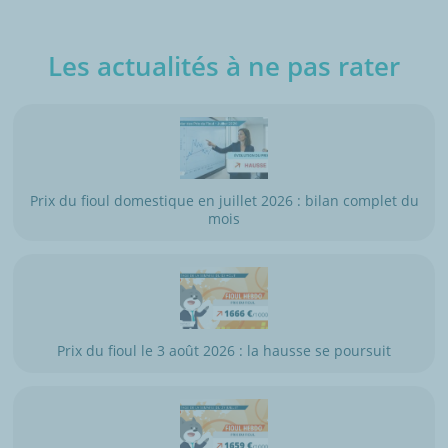
Les actualités à ne pas rater
Prix du fioul domestique en juillet 2026 : bilan complet du
mois
Prix du fioul le 3 août 2026 : la hausse se poursuit