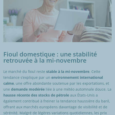
Fioul domestique : une stabilité
retrouvée à la mi-novembre
Le marché du fioul reste
stable à la mi-novembre
. Cette
tendance s’explique par un
environnement international
calme
, une offre abondante soutenue par les exportations, et
une
demande modérée
liée à une météo automnale douce. La
hausse récente des stocks de pétrole
aux États-Unis a
également contribué à freiner la tendance haussière du baril,
offrant aux marchés européens davantage de visibilité et de
sérénité. Malgré de légères variations quotidiennes, les prix