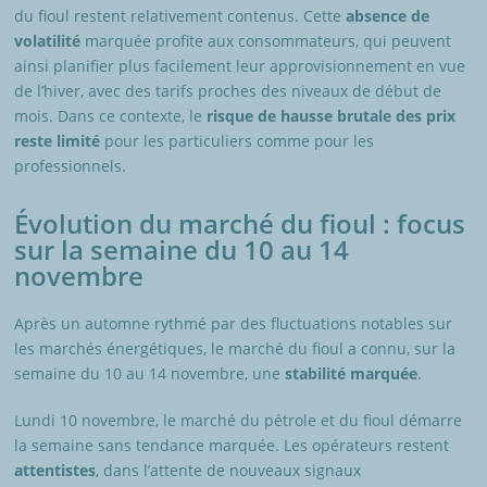
du fioul restent relativement contenus. Cette
absence de
volatilité
marquée profite aux consommateurs, qui peuvent
ainsi planifier plus facilement leur approvisionnement en vue
de l’hiver, avec des tarifs proches des niveaux de début de
mois. Dans ce contexte, le
risque de hausse brutale des prix
reste limité
pour les particuliers comme pour les
professionnels.
Évolution du marché du fioul : focus
sur la semaine du 10 au 14
novembre
Après un automne rythmé par des fluctuations notables sur
les marchés énergétiques, le marché du fioul a connu, sur la
semaine du 10 au 14 novembre, une
stabilité marquée
.
Lundi 10 novembre, le marché du pétrole et du fioul démarre
la semaine sans tendance marquée. Les opérateurs restent
attentistes
, dans l’attente de nouveaux signaux